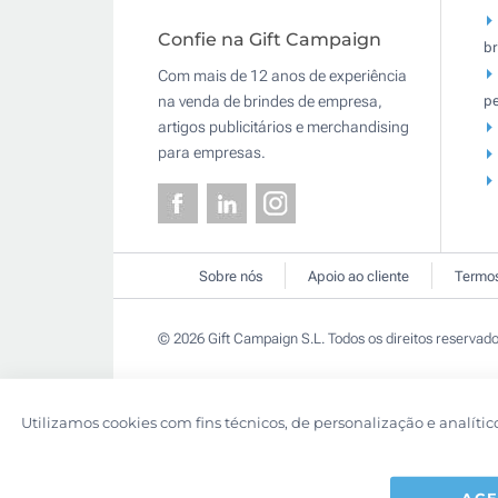
Confie na Gift Campaign
br
Com mais de 12 anos de experiência
pe
na venda de brindes de empresa,
artigos publicitários e merchandising
para empresas.
Sobre nós
Apoio ao cliente
Termos
© 2026 Gift Campaign S.L. Todos os direitos reservado
Utilizamos cookies com fins técnicos, de personalização e analític