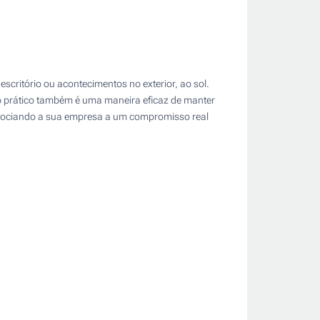
escritório ou acontecimentos no exterior, ao sol.
o prático também é uma maneira eficaz de manter
associando a sua empresa a um compromisso real