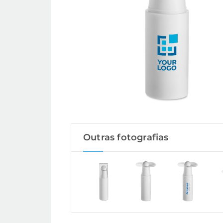
Outras fotografias