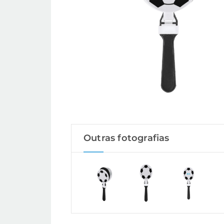
Outras fotografias