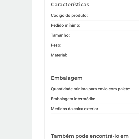
Características
Código do produto:
Pedido mínimo:
Tamanho:
Peso:
Material:
Embalagem
Quantidade mínima para envio com palete:
Embalagem intermédia:
Medidas da caixa exterior:
Também pode encontrá-lo em