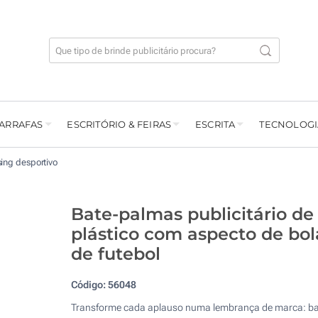
GARRAFAS
ESCRITÓRIO & FEIRAS
ESCRITA
TECNOLOGI
ing desportivo
Bate-palmas publicitário de
plástico com aspecto de bol
de futebol
Código:
56048
Transforme cada aplauso numa lembrança de marca: ba