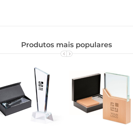
Produtos mais populares