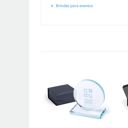
Brindes para eventos