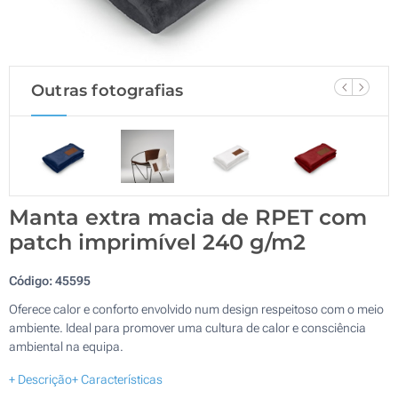
Outras fotografias
Manta extra macia de RPET com
patch imprimível 240 g/m2
Código:
45595
Oferece calor e conforto envolvido num design respeitoso com o meio
ambiente. Ideal para promover uma cultura de calor e consciência
ambiental na equipa.
+ Descrição
+ Características