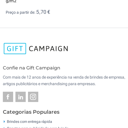
g/m2
5,70 €
Preço a partir de:
Confie na Gift Campaign
Com mais de 12 anos de experiência na venda de brindes de empresa,
artigos publicitários e merchandising para empresas.
Categorias Populares
Brindes com entrega rápida