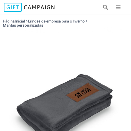
☰
Página Inicial
Brindes de empresa para o Inverno
Mantas personalizadas