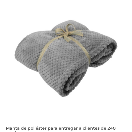
Manta de poliéster para entregar a clientes de 240