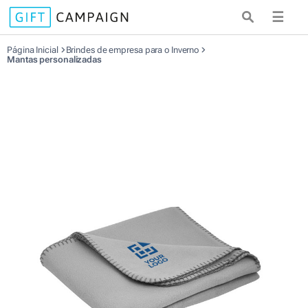
☰
Página Inicial
Brindes de empresa para o Inverno
Mantas personalizadas