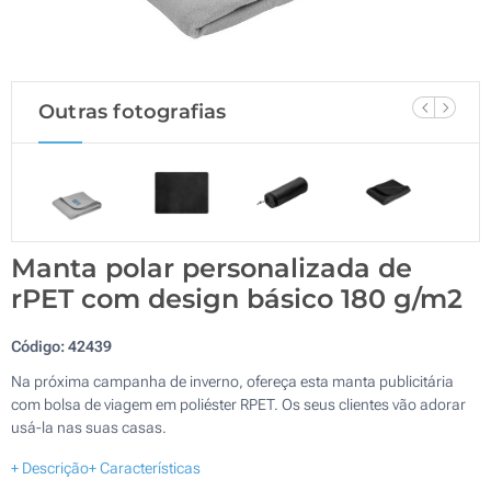
Outras fotografias
Manta polar personalizada de
rPET com design básico 180 g/m2
Código:
42439
Na próxima campanha de inverno, ofereça esta manta publicitária
com bolsa de viagem em poliéster RPET. Os seus clientes vão adorar
usá-la nas suas casas.
+ Descrição
+ Características