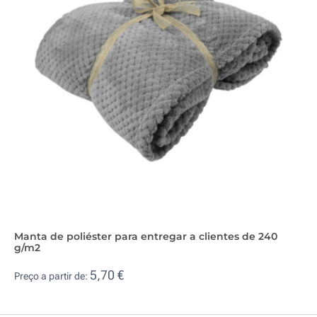
Manta de poliéster para entregar a clientes de 240
g/m2
5,70 €
Preço a partir de: