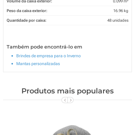
Volume da caixa exterior:
0.099 m³
Peso da caixa exterior:
16.96 kg
Quantidade por caixa:
48 unidades
Também pode encontrá-lo em
Brindes de empresa para o Inverno
Mantas personalizadas
Produtos mais populares