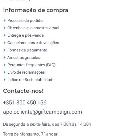
Informação de compra
Processo de pedido
Obtenha a sua amostra virtual
Entrega e pós-venda
Cancelamentos e devoluções
Formas de pagamento
Amostras gratuitas
Perguntas frequentes (FAQ)
Livro de reclamaçōes
Índice de Sustentabilidade
Contacte-nos!
+351 800 450 156
apoiocliente@giftcampaign.com
De segunda a sexta-feira, das 7:30h às 14:30h
Torre de Monsanto, 7º andar