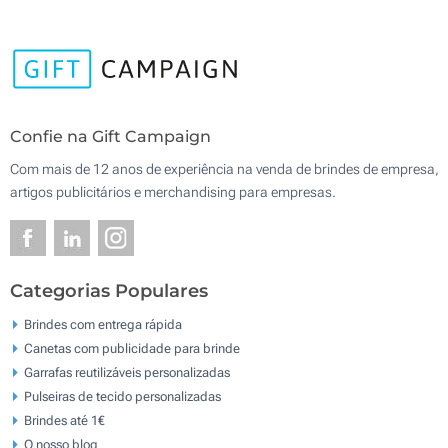
Confie na Gift Campaign
Com mais de 12 anos de experiência na venda de brindes de empresa,
artigos publicitários e merchandising para empresas.
Categorias Populares
Brindes com entrega rápida
Canetas com publicidade para brinde
Garrafas reutilizáveis personalizadas
Pulseiras de tecido personalizadas
Brindes até 1€
O nosso blog