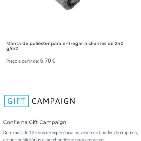
Manta de poliéster para entregar a clientes de 240
g/m2
5,70 €
Preço a partir de:
Confie na Gift Campaign
Com mais de 12 anos de experiência na venda de brindes de empresa,
artigos publicitários e merchandising para empresas.