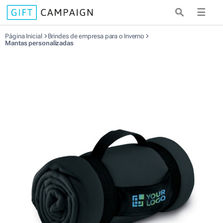
☰
Página Inicial
Brindes de empresa para o Inverno
Mantas personalizadas