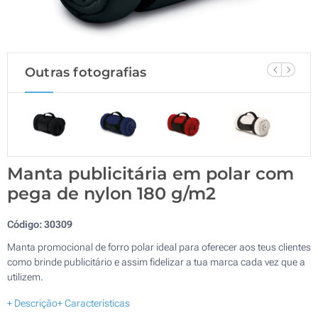
Outras fotografias
Manta publicitária em polar com
pega de nylon 180 g/m2
Código:
30309
Manta promocional de forro polar ideal para oferecer aos teus clientes
como brinde publicitário e assim fidelizar a tua marca cada vez que a
utilizem.
+ Descrição
+ Características