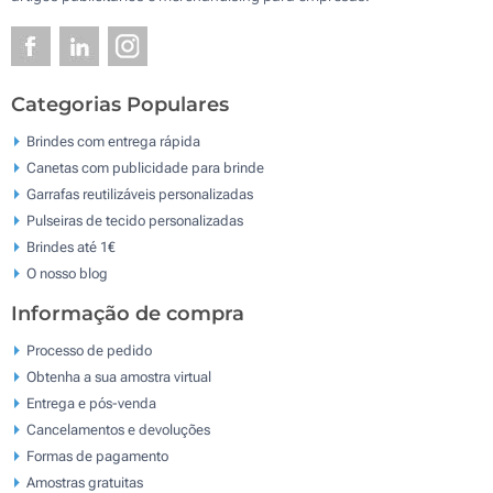
Categorias Populares
Brindes com entrega rápida
Canetas com publicidade para brinde
Garrafas reutilizáveis personalizadas
Pulseiras de tecido personalizadas
Brindes até 1€
O nosso blog
Informação de compra
Processo de pedido
Obtenha a sua amostra virtual
Entrega e pós-venda
Cancelamentos e devoluções
Formas de pagamento
Amostras gratuitas