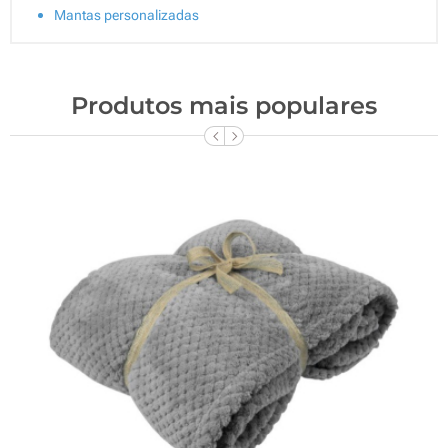
Mantas personalizadas
Produtos mais populares