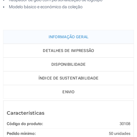
Modelo básico e económico da coleção
INFORMAÇÃO GERAL
DETALHES DE IMPRESSÃO
DISPONIBILIDADE
ÍNDICE DE SUSTENTABILIDADE
ENVIO
Características
Código do produto:
30108
Pedido mínimo:
50 unidades