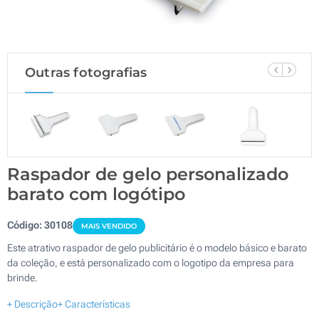
Outras fotografias
Raspador de gelo personalizado
barato com logótipo
Código:
30108
MAIS VENDIDO
Este atrativo raspador de gelo publicitário é o modelo básico e barato
da coleção, e está personalizado com o logotipo da empresa para
brinde.
+ Descrição
+ Características