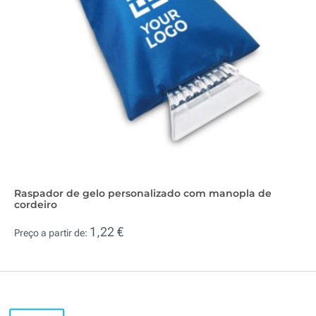
Raspador de gelo personalizado com manopla de
cordeiro
1,22 €
Preço a partir de: