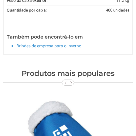
Peso da caixa exterior:
11.2 kg
Quantidade por caixa:
400 unidades
Também pode encontrá-lo em
Brindes de empresa para o Inverno
Produtos mais populares