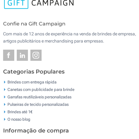
Confie na Gift Campaign
Com mais de 12 anos de experiência na venda de brindes de empresa,
artigos publicitários e merchandising para empresas.
Categorias Populares
Brindes com entrega rápida
Canetas com publicidade para brinde
Garrafas reutilizáveis personalizadas
Pulseiras de tecido personalizadas
Brindes até 1€
O nosso blog
Informação de compra