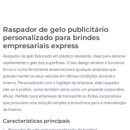
Sem impressão
1000
Atualizar
Outra :
Raspador de gelo publicitário
personalizado para brindes
empresariais express
Raspador de gelo fabricado em plástico resistente, ideal para eliminar
rapidamente o gelo das superfícies. O seu design atrativo e funcional
torna-o numa ferramenta essencial para qualquer empresa que
precise manter os seus veículos em ótimas condições durante o
inverno. Personalizado com o logótipo da empresa, este raspador
não só é prático, como também serve como um presente corporativo
eficaz. Perfeito para empresas de transporte ou frotas corporativas
que procuram uma solução simples e económica para a manutenção
de inverno.
Características principais
Raspador de gelo com personalização de logótipo