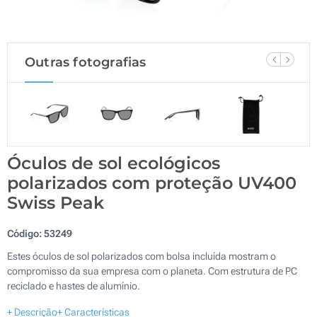
Outras fotografias
Óculos de sol ecológicos
polarizados com proteção UV400
Swiss Peak
Código:
53249
Estes óculos de sol polarizados com bolsa incluída mostram o
compromisso da sua empresa com o planeta. Com estrutura de PC
reciclado e hastes de alumínio.
+ Descrição
+ Características