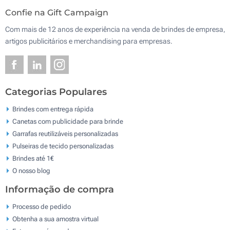
Confie na Gift Campaign
Com mais de 12 anos de experiência na venda de brindes de empresa,
artigos publicitários e merchandising para empresas.
Categorias Populares
Brindes com entrega rápida
Canetas com publicidade para brinde
Garrafas reutilizáveis personalizadas
Pulseiras de tecido personalizadas
Brindes até 1€
O nosso blog
Informação de compra
Processo de pedido
Obtenha a sua amostra virtual