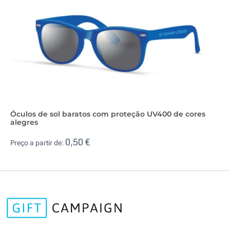
Óculos de sol baratos com proteção UV400 de cores
alegres
0,50 €
Preço a partir de: