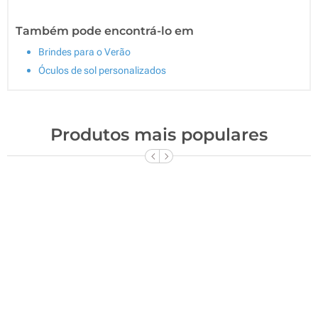
Também pode encontrá-lo em
Brindes para o Verão
Óculos de sol personalizados
Produtos mais populares