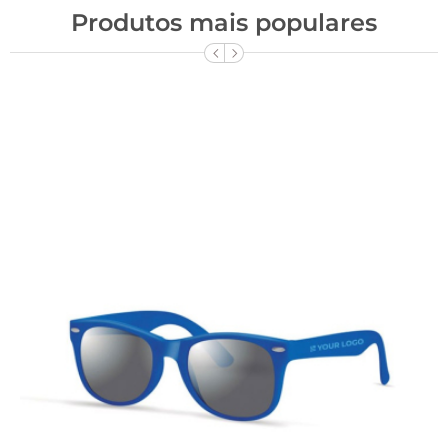
Produtos mais populares