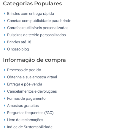
Categorias Populares
Brindes com entrega rápida
Canetas com publicidade para brinde
Garrafas reutilizáveis personalizadas
Pulseiras de tecido personalizadas
Brindes até 1€
O nosso blog
Informação de compra
Processo de pedido
Obtenha a sua amostra virtual
Entrega e pós-venda
Cancelamentos e devoluções
Formas de pagamento
Amostras gratuitas
Perguntas frequentes (FAQ)
Livro de reclamaçōes
Índice de Sustentabilidade