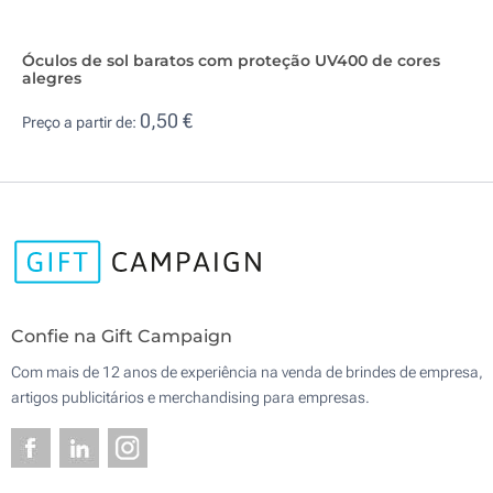
Óculos de sol baratos com proteção UV400 de cores
alegres
0,50 €
Preço a partir de:
Confie na Gift Campaign
Com mais de 12 anos de experiência na venda de brindes de empresa,
artigos publicitários e merchandising para empresas.