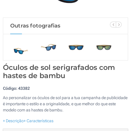
Outras fotografias
Óculos de sol serigrafados com
hastes de bambu
Código:
43382
Ao personalizar os óculos de sol para a tua campanha de publicidade
é importante o estilo e a originalidade, e que melhor do que este
modelo com as hastes de bambu.
+ Descrição
+ Características