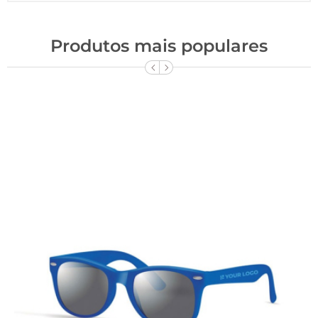
Produtos mais populares