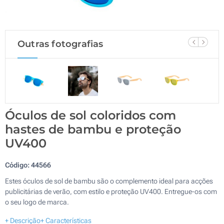
Outras fotografias
Óculos de sol coloridos com
hastes de bambu e proteção
UV400
Código:
44566
Estes óculos de sol de bambu são o complemento ideal para acções
publicitárias de verão, com estilo e proteção UV400. Entregue-os com
o seu logo de marca.
+ Descrição
+ Características