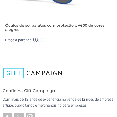
Óculos de sol baratos com proteção UV400 de cores
alegres
0,50 €
Preço a partir de:
Confie na Gift Campaign
Com mais de 12 anos de experiência na venda de brindes de empresa,
artigos publicitários e merchandising para empresas.