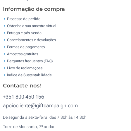
Informação de compra
Processo de pedido
Obtenha a sua amostra virtual
Entrega e pós-venda
Cancelamentos e devoluções
Formas de pagamento
Amostras gratuitas
Perguntas frequentes (FAQ)
Livro de reclamaçōes
Índice de Sustentabilidade
Contacte-nos!
+351 800 450 156
apoiocliente@giftcampaign.com
De segunda a sexta-feira, das 7:30h às 14:30h
Torre de Monsanto, 7º andar