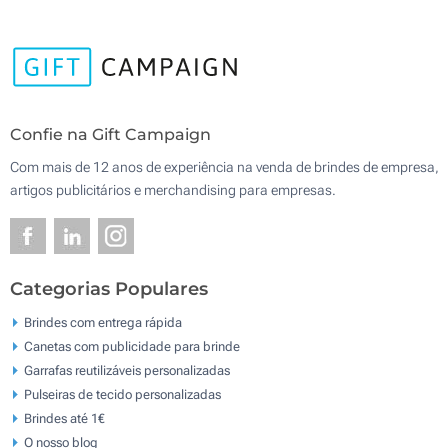
Confie na Gift Campaign
Com mais de 12 anos de experiência na venda de brindes de empresa,
artigos publicitários e merchandising para empresas.
Categorias Populares
Brindes com entrega rápida
Canetas com publicidade para brinde
Garrafas reutilizáveis personalizadas
Pulseiras de tecido personalizadas
Brindes até 1€
O nosso blog