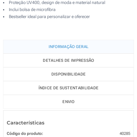
Proteção UV400, design de moda e material natural
Inclui bolsa de microfibra
Bestseller ideal para personalizar e oferecer
INFORMAÇÃO GERAL
DETALHES DE IMPRESSÃO
DISPONIBILIDADE
ÍNDICE DE SUSTENTABILIDADE
ENVIO
Características
Código do produto:
40285