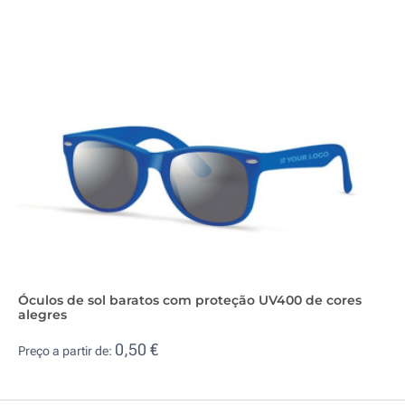
Óculos de sol baratos com proteção UV400 de cores
alegres
0,50 €
Preço a partir de: