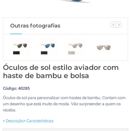
Outras fotografias
Óculos de sol estilo aviador com
haste de bambu e bolsa
Código:
40285
Óculos de sol para personalizar com hastes de bambu. Contam com
um desenho que está muito de moda. Vão surpreender a quem os
receba.
+ Descrição
+ Características