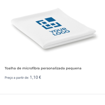
Toalha de microfibra personalizada pequena
1,10 €
Preço a partir de: