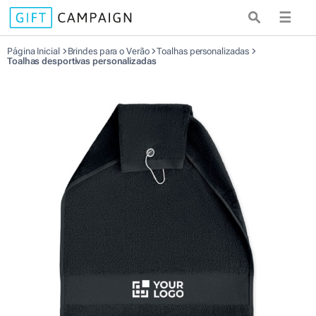
☰
Página Inicial
Brindes para o Verão
Toalhas personalizadas
Toalhas desportivas personalizadas