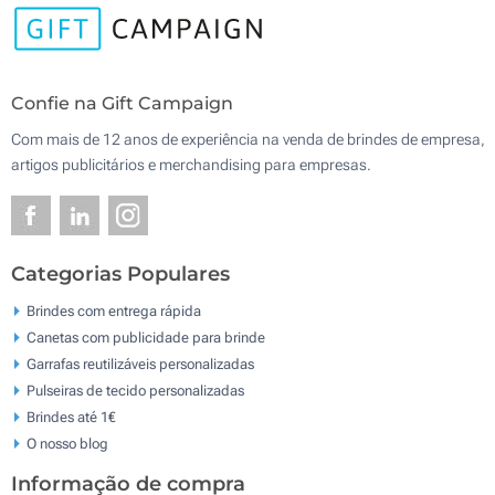
Confie na Gift Campaign
Com mais de 12 anos de experiência na venda de brindes de empresa,
artigos publicitários e merchandising para empresas.
Categorias Populares
Brindes com entrega rápida
Canetas com publicidade para brinde
Garrafas reutilizáveis personalizadas
Pulseiras de tecido personalizadas
Brindes até 1€
O nosso blog
Informação de compra