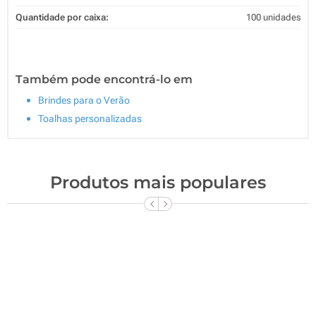
Quantidade por caixa:
100 unidades
Também pode encontrá-lo em
Brindes para o Verão
Toalhas personalizadas
Produtos mais populares