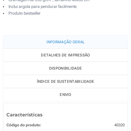
Inclui argola para pendurar facilmente
Produto bestseller
INFORMAÇÃO GERAL
DETALHES DE IMPRESSÃO
DISPONIBILIDADE
ÍNDICE DE SUSTENTABILIDADE
ENVIO
Características
Código do produto:
40320