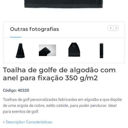
Outras fotografias
Toalha de golfe de algodão com
anel para fixação 350 g/m2
Código:
40320
Toalhas de golf personalizadas fabricadas em algodão e que dispõe
de uma argola de cobre, estilo cabide, para poder pendurar. Ideal
para eventos de golf.
+ Descrição
+ Características