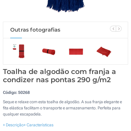
Outras fotografias
Toalha de algodão com franja a
condizer nas pontas 290 g/m2
Código:
50268
Seque e relaxe com esta toalha de algodão. A sua franja elegante e
fita elástica facilitam o transporte e armazenamento. Perfeita para
qualquer escapadela.
+ Descrição
+ Características