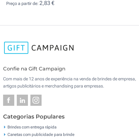
2,83 €
Preço a partir de:
Confie na Gift Campaign
Com mais de 12 anos de experiência na venda de brindes de empresa,
artigos publicitários e merchandising para empresas.
Categorias Populares
Brindes com entrega rápida
Canetas com publicidade para brinde