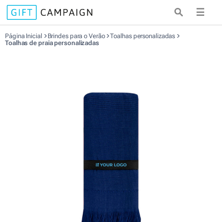
☰
Página Inicial
Brindes para o Verão
Toalhas personalizadas
Toalhas de praia personalizadas