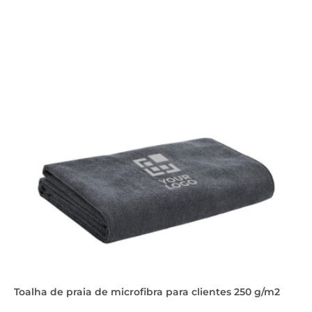
Toalha de praia de microfibra para clientes 250 g/m2