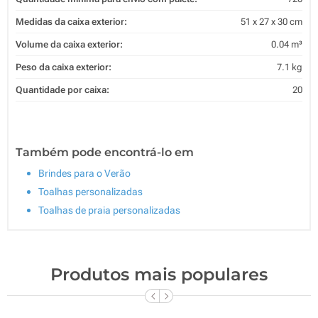
Medidas da caixa exterior:
51 x 27 x 30 cm
Volume da caixa exterior:
0.04 m³
Peso da caixa exterior:
7.1 kg
Quantidade por caixa:
20
Também pode encontrá-lo em
Brindes para o Verão
Toalhas personalizadas
Toalhas de praia personalizadas
Produtos mais populares