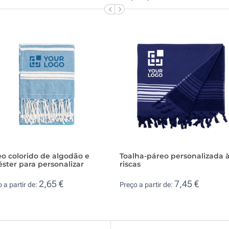
o colorido de algodão e
Toalha-páreo personalizada 
éster para personalizar
riscas
2,65 €
7,45 €
 a partir de:
Preço a partir de: