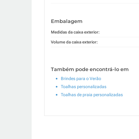
Embalagem
Medidas da caixa exterior:
Volume da caixa exterior:
Também pode encontrá-lo em
Brindes para o Verão
Toalhas personalizadas
Toalhas de praia personalizadas