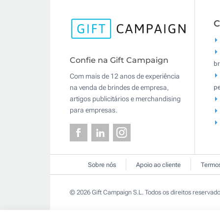
C
Confie na Gift Campaign
br
Com mais de 12 anos de experiência
pe
na venda de brindes de empresa,
artigos publicitários e merchandising
para empresas.
Sobre nós
Apoio ao cliente
Termos
© 2026 Gift Campaign S.L. Todos os direitos reservado