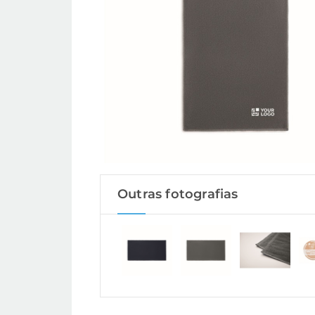
Outras fotografias