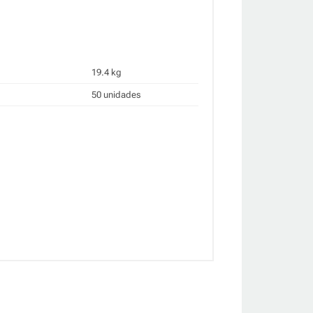
19.4 kg
50 unidades