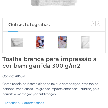
Outras fotografias
Toalha branca para impressão a
cor bem garrida 300 g/m2
Código:
40539
Combinando poliéster e algodão na sua composição, esta toalha
personalizada criará um grande impacto entre o seu público, pois
permite a marcação por sublimação.
+ Descrição
+ Características