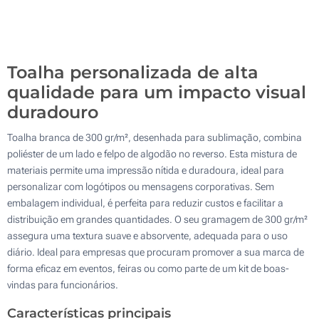
100
Atualizar
Outra :
Toalha personalizada de alta
qualidade para um impacto visual
duradouro
Toalha branca de 300 gr/m², desenhada para sublimação, combina
poliéster de um lado e felpo de algodão no reverso. Esta mistura de
materiais permite uma impressão nítida e duradoura, ideal para
personalizar com logótipos ou mensagens corporativas. Sem
embalagem individual, é perfeita para reduzir custos e facilitar a
distribuição em grandes quantidades. O seu gramagem de 300 gr/m²
assegura uma textura suave e absorvente, adequada para o uso
diário. Ideal para empresas que procuram promover a sua marca de
forma eficaz em eventos, feiras ou como parte de um kit de boas-
vindas para funcionários.
Características principais