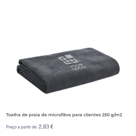
Toalha de praia de microfibra para clientes 250 g/m2
2,83 €
Preço a partir de: