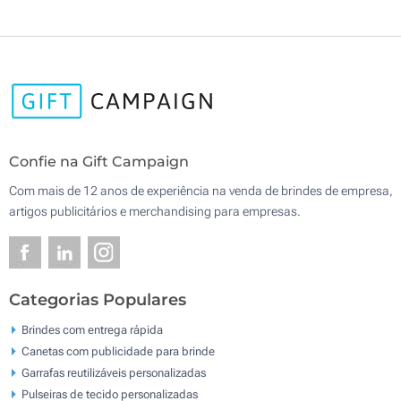
Confie na Gift Campaign
Com mais de 12 anos de experiência na venda de brindes de empresa,
artigos publicitários e merchandising para empresas.
Categorias Populares
Brindes com entrega rápida
Canetas com publicidade para brinde
Garrafas reutilizáveis personalizadas
Pulseiras de tecido personalizadas