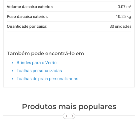
Volume da caixa exterior:
0.07 m³
Peso da caixa exterior:
10.25 kg
Quantidade por caixa:
30 unidades
Também pode encontrá-lo em
Brindes para o Verão
Toalhas personalizadas
Toalhas de praia personalizadas
Produtos mais populares