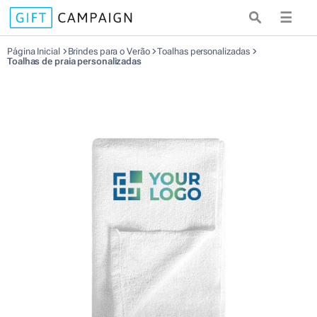
☰
Página Inicial
Brindes para o Verão
Toalhas personalizadas
Toalhas de praia personalizadas