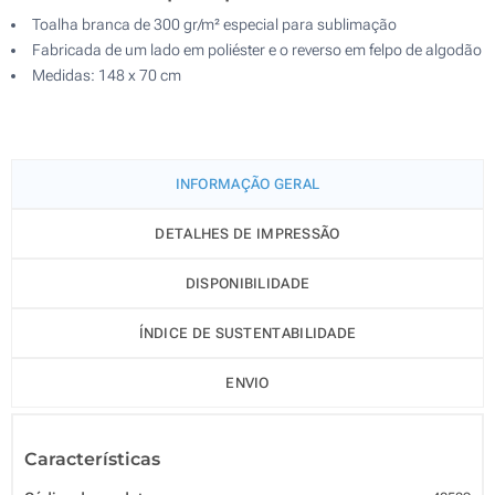
Toalha branca de 300 gr/m² especial para sublimação
Fabricada de um lado em poliéster e o reverso em felpo de algodão
Medidas: 148 x 70 cm
INFORMAÇÃO GERAL
DETALHES DE IMPRESSÃO
DISPONIBILIDADE
ÍNDICE DE SUSTENTABILIDADE
ENVIO
Características