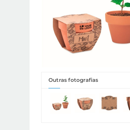
Outras fotografias