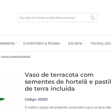
GARRAFAS
ESCRITÓRIO & FEIRAS
ESCRITA
TECNOLOGI
 vasos personalizados
Vaso de terracota com
sementes de hortelã e pasti
de terra incluída
Código:
43920
A melhor opção de presente corporativo para os teus clie