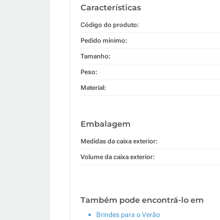
Características
Código do produto:
Pedido mínimo:
Tamanho:
Peso:
Material:
Embalagem
Medidas da caixa exterior:
Volume da caixa exterior:
Também pode encontrá-lo em
Brindes para o Verão