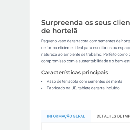
Surpreenda os seus clie
de hortelã
Pequeno vaso de terracota com sementes de hortelã
de forma eficiente. Ideal para escritórios ou esp
natureza ao ambiente de trabalho. Perfeito como
compromisso com a sustentabilidade e o bem-est
Características principais
Vaso de terracota com sementes de menta
Fabricado na UE, tablete de terra incluído
INFORMAÇÃO GERAL
DETALHES DE IM