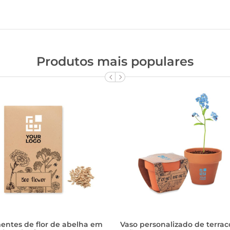
Produtos mais populares
entes de flor de abelha em
Vaso personalizado de terrac