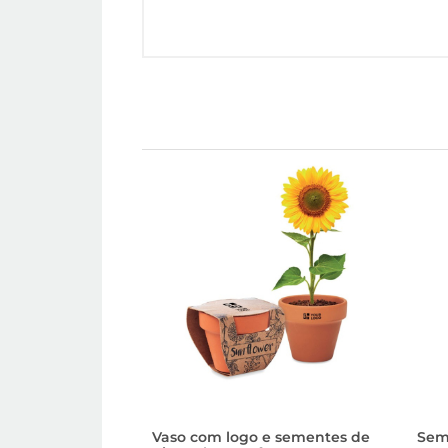
Vaso com logo e sementes de
Sem