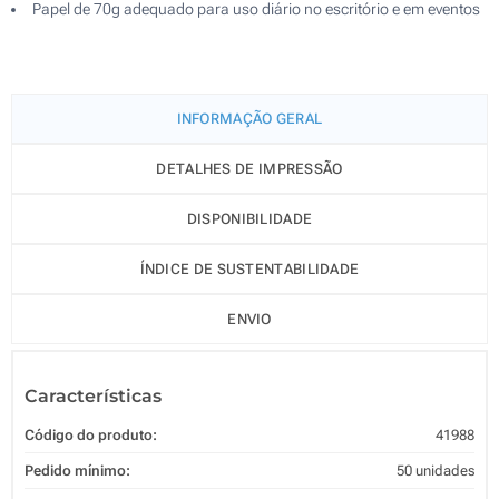
Papel de 70g adequado para uso diário no escritório e em eventos
INFORMAÇÃO GERAL
DETALHES DE IMPRESSÃO
DISPONIBILIDADE
ÍNDICE DE SUSTENTABILIDADE
ENVIO
Características
Código do produto:
41988
Pedido mínimo:
50 unidades