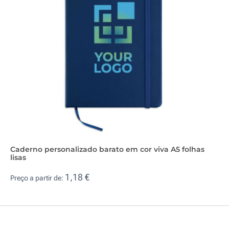
Caderno personalizado barato em cor viva A5 folhas
lisas
1,18 €
Preço a partir de: