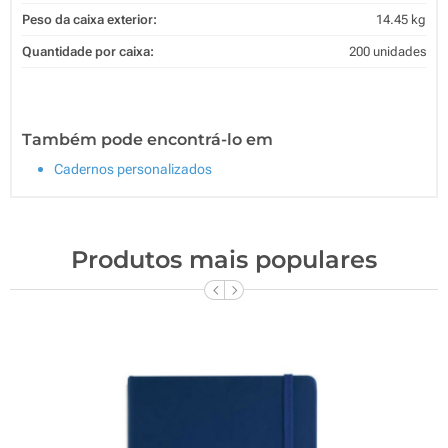
Peso da caixa exterior:
14.45 kg
Quantidade por caixa:
200 unidades
Também pode encontrá-lo em
Cadernos personalizados
Produtos mais populares