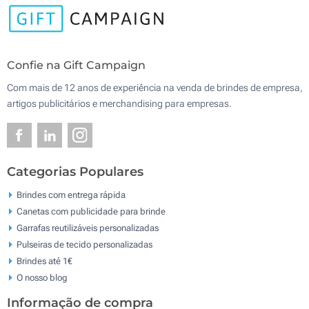
Confie na Gift Campaign
Com mais de 12 anos de experiência na venda de brindes de empresa,
artigos publicitários e merchandising para empresas.
Categorias Populares
Brindes com entrega rápida
Canetas com publicidade para brinde
Garrafas reutilizáveis personalizadas
Pulseiras de tecido personalizadas
Brindes até 1€
O nosso blog
Informação de compra