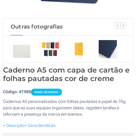
Outras fotografias
Caderno A5 com capa de cartão e
folhas pautadas cor de creme
Código:
41988
MAIS VENDIDO
Cadernos A5 personalizados com folhas pautadas e papel de 70g,
para que as suas equipas organizem ideias, registem tarefas e
reforcem a presença da marca em eventos.
+ Descrição
+ Características