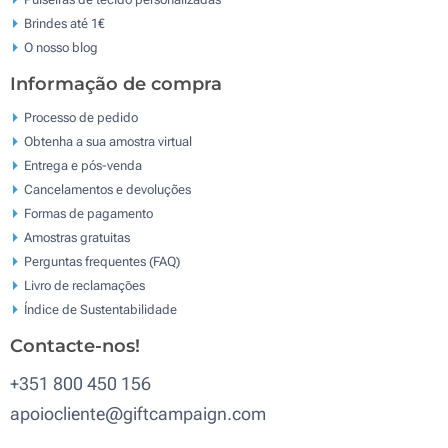
Brindes até 1€
O nosso blog
Informação de compra
Processo de pedido
Obtenha a sua amostra virtual
Entrega e pós-venda
Cancelamentos e devoluções
Formas de pagamento
Amostras gratuitas
Perguntas frequentes (FAQ)
Livro de reclamaçōes
Índice de Sustentabilidade
Contacte-nos!
+351 800 450 156
apoiocliente@giftcampaign.com