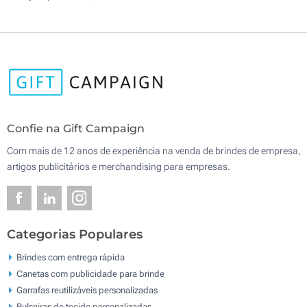
Confie na Gift Campaign
Com mais de 12 anos de experiência na venda de brindes de empresa,
artigos publicitários e merchandising para empresas.
Categorias Populares
Brindes com entrega rápida
Canetas com publicidade para brinde
Garrafas reutilizáveis personalizadas
Pulseiras de tecido personalizadas