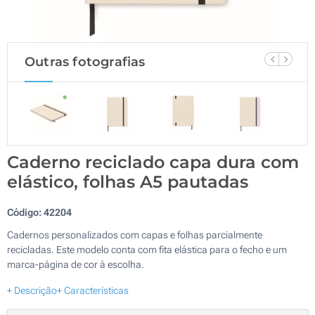
Outras fotografias
Caderno reciclado capa dura com
elástico, folhas A5 pautadas
Código:
42204
Cadernos personalizados com capas e folhas parcialmente
recicladas. Este modelo conta com fita elástica para o fecho e um
marca-página de cor à escolha.
+ Descrição
+ Características