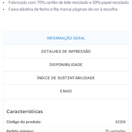
Fabricado com 70% cartão de leite reciclado e 30% papel reciclado
Faixa elástica de fecho e fita marca páginas de cor à escolha
INFORMAÇÃO GERAL
DETALHES DE IMPRESSÃO
DISPONIBILIDADE
ÍNDICE DE SUSTENTABILIDADE
ENVIO
Características
Código do produto:
42204
Pedido mínimo:
25 unidades