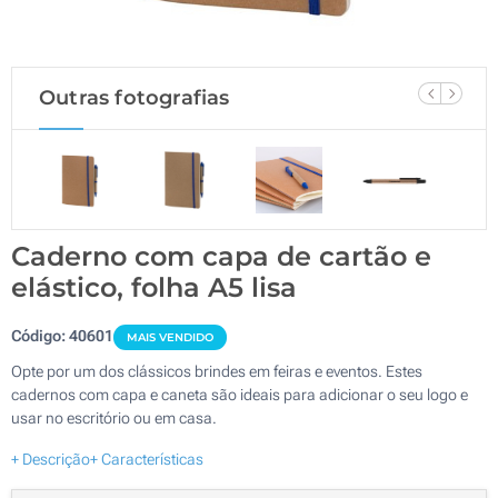
Outras fotografias
Caderno com capa de cartão e
elástico, folha A5 lisa
Código:
40601
MAIS VENDIDO
Opte por um dos clássicos brindes em feiras e eventos. Estes
cadernos com capa e caneta são ideais para adicionar o seu logo e
usar no escritório ou em casa.
+ Descrição
+ Características