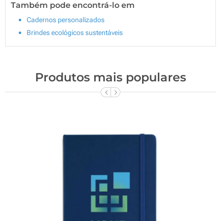
Também pode encontrá-lo em
Cadernos personalizados
Brindes ecológicos sustentáveis
Produtos mais populares