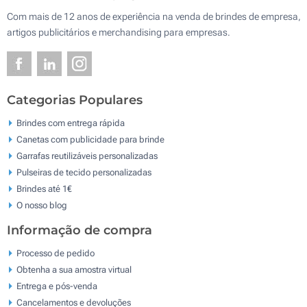
Com mais de 12 anos de experiência na venda de brindes de empresa,
artigos publicitários e merchandising para empresas.
Categorias Populares
Brindes com entrega rápida
Canetas com publicidade para brinde
Garrafas reutilizáveis personalizadas
Pulseiras de tecido personalizadas
Brindes até 1€
O nosso blog
Informação de compra
Processo de pedido
Obtenha a sua amostra virtual
Entrega e pós-venda
Cancelamentos e devoluções