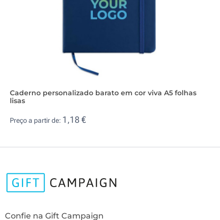
Caderno personalizado barato em cor viva A5 folhas
lisas
1,18 €
Preço a partir de:
Confie na Gift Campaign