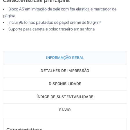
Características principais
Bloco A5 em imitação de pele com fita elástica e marcador de
página
Inclui 96 folhas pautadas de papel creme de 80 g/m²
Suporte para caneta e bolso traseiro em sanfona
INFORMAÇÃO GERAL
DETALHES DE IMPRESSÃO
DISPONIBILIDADE
ÍNDICE DE SUSTENTABILIDADE
ENVIO
Características