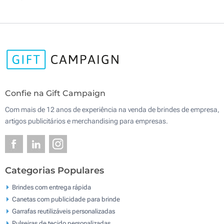
Confie na Gift Campaign
Com mais de 12 anos de experiência na venda de brindes de empresa,
artigos publicitários e merchandising para empresas.
Categorias Populares
Brindes com entrega rápida
Canetas com publicidade para brinde
Garrafas reutilizáveis personalizadas
Pulseiras de tecido personalizadas