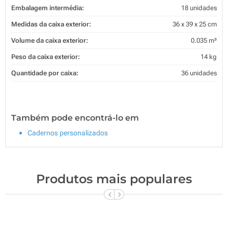
Embalagem intermédia:
18 unidades
Medidas da caixa exterior:
36 x 39 x 25 cm
Volume da caixa exterior:
0.035 m³
Peso da caixa exterior:
14 kg
Quantidade por caixa:
36 unidades
Também pode encontrá-lo em
Cadernos personalizados
Produtos mais populares