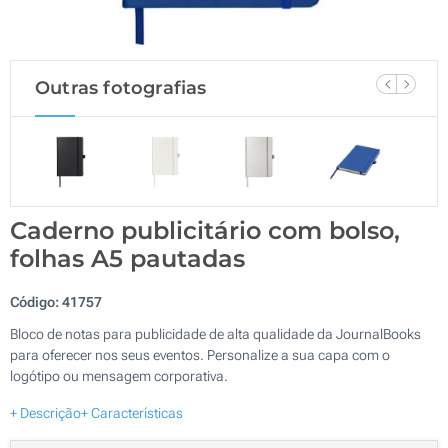
Outras fotografias
Caderno publicitário com bolso,
folhas A5 pautadas
Código:
41757
Bloco de notas para publicidade de alta qualidade da JournalBooks
para oferecer nos seus eventos. Personalize a sua capa com o
logótipo ou mensagem corporativa.
+ Descrição
+ Características