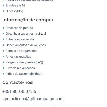
Brindes até 1€
O nosso blog
Informação de compra
Processo de pedido
Obtenha a sua amostra virtual
Entrega e pós-venda
Cancelamentos e devoluções
Formas de pagamento
Amostras gratuitas
Perguntas frequentes (FAQ)
Livro de reclamaçōes
Índice de Sustentabilidade
Contacte-nos!
+351 800 450 156
apoiocliente@giftcampaign.com