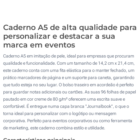
200
Atualizar
Outra :
Caderno A5 de alta qualidade para
personalizar e destacar a sua
marca em eventos
Caderno A5 em imitação de pele, ideal para empresas que procuram
qualidade e funcionalidade. Com um tamanho de 14,2 cm x 21,4 cm,
este caderno conta com uma fita elástica para o manter fechado, um
prático marcadores de página e um suporte para caneta, garantindo
que tudo esteja no seu lugar. O bolso traseiro em acordeão é perfeito
para guardar notas adicionais ou cartões. As suas 96 folhas de papel
pautado em cor creme de 80 g/m² oferecem uma escrita suave e
confortável. É entregue numa capa branca ''Journalbook'', o que o
torna ideal para personalizar com o logótipo ou mensagem
corporativa. Perfeito para eventos corporativos ou como ferramenta
de marketing, este caderno combina estilo e utilidade.