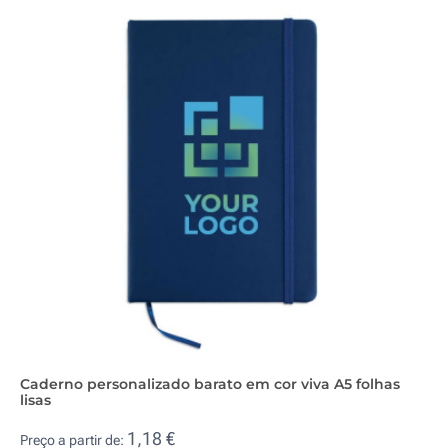
Caderno personalizado barato em cor viva A5 folhas
lisas
1,18 €
Preço a partir de: