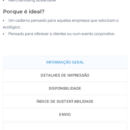
Porque é ideal?
Um caderno pensado para aquelas empresas que valorizam o
ecológico.
Pensado para oferecer a clientes ou num evento corporativo.
INFORMAÇÃO GERAL
DETALHES DE IMPRESSÃO
DISPONIBILIDADE
ÍNDICE DE SUSTENTABILIDADE
ENVIO