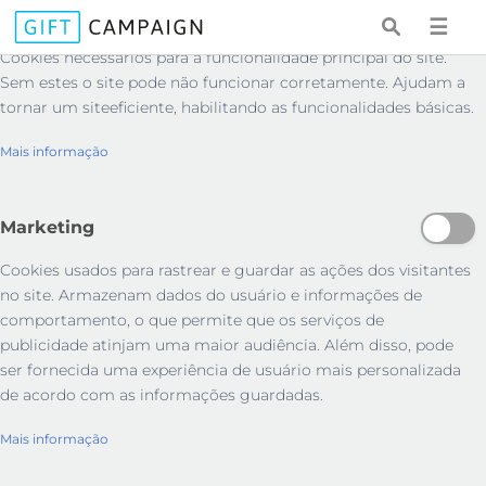
Essenciais
☰
Cookies necessários para a funcionalidade principal do site.
Sem estes o site pode não funcionar corretamente. Ajudam a
tornar um siteeficiente, habilitando as funcionalidades básicas.
Mais informação
Marketing
Cookies usados ​​para rastrear e guardar as ações dos visitantes
no site. Armazenam dados do usuário e informações de
comportamento, o que permite que os serviços de
publicidade atinjam uma maior audiência. Além disso, pode
ser fornecida uma experiência de usuário mais personalizada
de acordo com as informações guardadas.
Mais informação