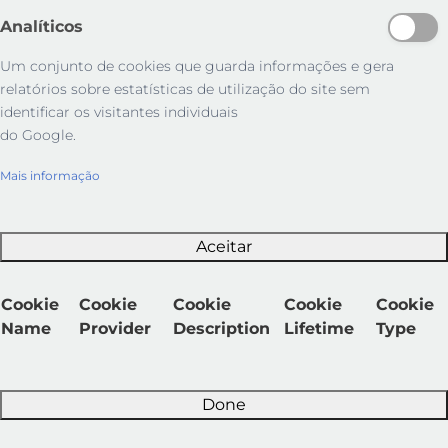
Analíticos
Um conjunto de cookies que guarda informações e gera
relatórios sobre estatísticas de utilização do site sem
identificar os visitantes individuais
do Google.
Mais informação
Aceitar
Cookie
Cookie
Cookie
Cookie
Cookie
Name
Provider
Description
Lifetime
Type
Done