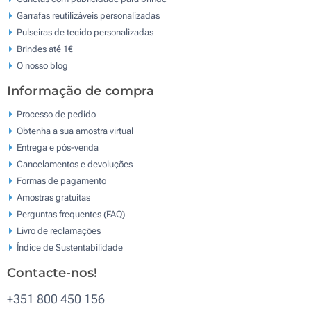
Garrafas reutilizáveis personalizadas
Pulseiras de tecido personalizadas
Brindes até 1€
O nosso blog
Informação de compra
Processo de pedido
Obtenha a sua amostra virtual
Entrega e pós-venda
Cancelamentos e devoluções
Formas de pagamento
Amostras gratuitas
Perguntas frequentes (FAQ)
Livro de reclamaçōes
Índice de Sustentabilidade
Contacte-nos!
+351 800 450 156