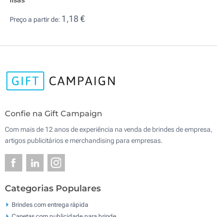
1,18 €
Preço a partir de:
Confie na Gift Campaign
Com mais de 12 anos de experiência na venda de brindes de empresa,
artigos publicitários e merchandising para empresas.
Categorias Populares
Brindes com entrega rápida
Canetas com publicidade para brinde