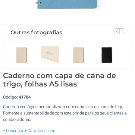
Outras fotografias
Caderno com capa de cana de
trigo, folhas A5 lisas
Código:
41784
Caderno ecológico personalizado com capa feita de cana de trigo.
Fomente a sustentabilidade com este brinde para os seus clientes e
colaboradores.
+ Descrição
+ Características