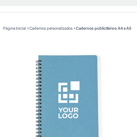
Página Inicial
Cadernos personalizados
Cadernos publicitários A4 e A5