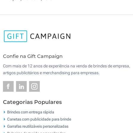
Confie na Gift Campaign
Com mais de 12 anos de experiência na venda de brindes de empresa,
artigos publicitários e merchandising para empresas.
Categorias Populares
Brindes com entrega rápida
Canetas com publicidade para brinde
Garrafas reutilizáveis personalizadas