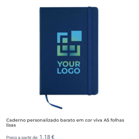
Caderno personalizado barato em cor viva A5 folhas
lisas
1,18 €
Preço a partir de: