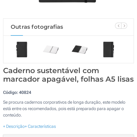
Outras fotografias
Caderno sustentável com
marcador apagável, folhas A5 lisas
Código:
40824
Se procura cadernos corporativos de longa duração, este modelo
está entre os recomendados, pois está preparado para apagar o
conteúdo.
+ Descrição
+ Características