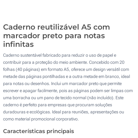
200
Atualizar
Outra :
Caderno reutilizável A5 com
marcador preto para notas
infinitas
Caderno sustentável fabricado para reduzir o uso de papel e
contribuir para a proteção do meio ambiente. Concebido com 20
folhas (40 páginas) em formato A5, oferece um design versátil com
metade das páginas pontilhadas e a outra metade em branco, ideal
para notas ou desenhos. Inclui um marcador preto que permite
escrever e apagar facilmente, pois as páginas podem ser limpas com
uma borracha ou um pano de tecido normal (não incluído). Este
caderno é perfeito para empresas que procuram soluções
duradouras e ecológicas. Ideal para reuniões, apresentações ou
como material promocional corporativo.
Características principais