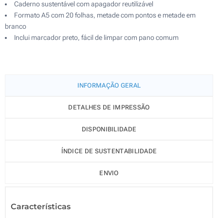
Caderno sustentável com apagador reutilizável
Formato A5 com 20 folhas, metade com pontos e metade em
branco
Inclui marcador preto, fácil de limpar com pano comum
INFORMAÇÃO GERAL
DETALHES DE IMPRESSÃO
DISPONIBILIDADE
ÍNDICE DE SUSTENTABILIDADE
ENVIO
Características