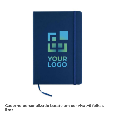
Caderno personalizado barato em cor viva A5 folhas
lisas