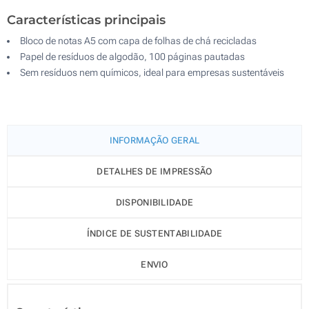
Características principais
Bloco de notas A5 com capa de folhas de chá recicladas
Papel de resíduos de algodão, 100 páginas pautadas
Sem resíduos nem químicos, ideal para empresas sustentáveis
INFORMAÇÃO GERAL
DETALHES DE IMPRESSÃO
DISPONIBILIDADE
ÍNDICE DE SUSTENTABILIDADE
ENVIO