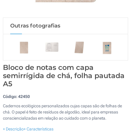
Outras fotografias
Bloco de notas com capa
semirrígida de chá, folha pautada
A5
Código:
42450
Cadernos ecológicos personalizados cujas capas são de folhas de
chá. O papel é feito de resíduos de algodão, ideal para empresas
consciencializadas em relação ao cuidado com o planeta.
+ Descrição
+ Características