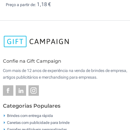
1,18 €
Preço a partir de:
Confie na Gift Campaign
Com mais de 12 anos de experiência na venda de brindes de empresa,
artigos publicitários e merchandising para empresas.
Categorias Populares
Brindes com entrega rápida
Canetas com publicidade para brinde
Garrafas reutilizáveis personalizadas