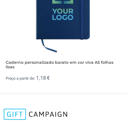
Caderno personalizado barato em cor viva A5 folhas
lisas
1,18 €
Preço a partir de: