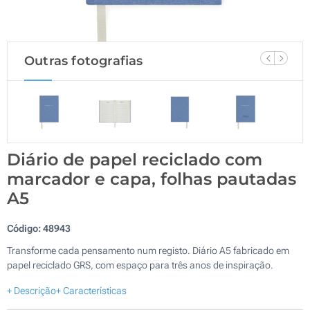
Outras fotografias
Diário de papel reciclado com
marcador e capa, folhas pautadas
A5
Código:
48943
Transforme cada pensamento num registo. Diário A5 fabricado em
papel reciclado GRS, com espaço para três anos de inspiração.
+ Descrição
+ Características