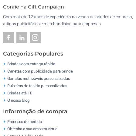
Confie na Gift Campaign
Com mais de 12 anos de experiência na venda de brindes de empresa,
artigos publicitários e merchandising para empresas.
Categorias Populares
Brindes com entrega rápida
Canetas com publicidade para brinde
Garrafas reutilizáveis personalizadas
Pulseiras de tecido personalizadas
Brindes até 1€
O nosso blog
Informação de compra
Processo de pedido
Obtenha a sua amostra virtual
Entrega e pós-venda