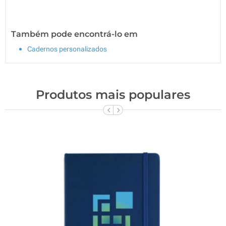
Também pode encontrá-lo em
Cadernos personalizados
Produtos mais populares