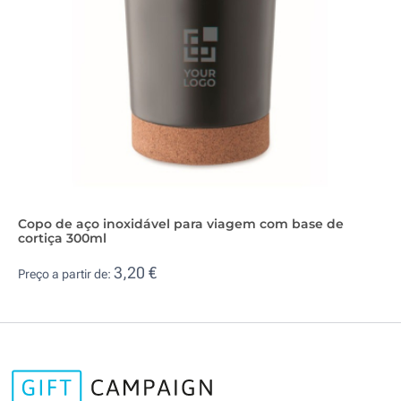
Copo de aço inoxidável para viagem com base de
cortiça 300ml
3,20 €
Preço a partir de: