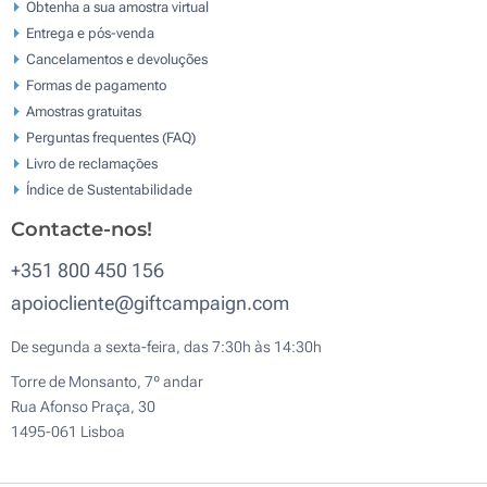
Obtenha a sua amostra virtual
Entrega e pós-venda
Cancelamentos e devoluções
Formas de pagamento
Amostras gratuitas
Perguntas frequentes (FAQ)
Livro de reclamaçōes
Índice de Sustentabilidade
Contacte-nos!
+351 800 450 156
apoiocliente@giftcampaign.com
De segunda a sexta-feira, das 7:30h às 14:30h
Torre de Monsanto, 7º andar
Rua Afonso Praça, 30
1495-061 Lisboa