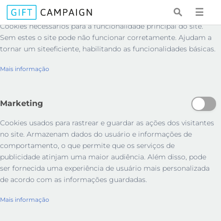
Essenciais
☰
Cookies necessários para a funcionalidade principal do site.
Sem estes o site pode não funcionar corretamente. Ajudam a
tornar um siteeficiente, habilitando as funcionalidades básicas.
Mais informação
Marketing
Cookies usados ​​para rastrear e guardar as ações dos visitantes
no site. Armazenam dados do usuário e informações de
comportamento, o que permite que os serviços de
publicidade atinjam uma maior audiência. Além disso, pode
ser fornecida uma experiência de usuário mais personalizada
de acordo com as informações guardadas.
Mais informação