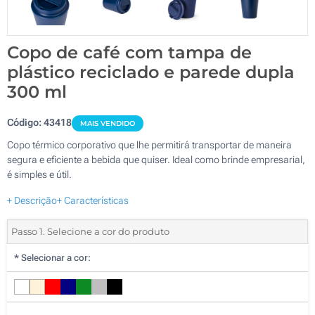
Copo de café com tampa de
plástico reciclado e parede dupla
300 ml
Código:
43418
MAIS VENDIDO
Copo térmico corporativo que lhe permitirá transportar de maneira
segura e eficiente a bebida que quiser. Ideal como brinde empresarial,
é simples e útil.
+ Descrição
+ Características
Passo 1. Selecione a cor do produto
*
Selecionar a cor: