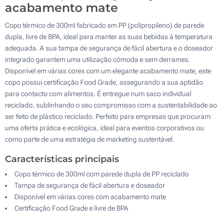
acabamento mate
Copo térmico de 300ml fabricado em PP (polipropileno) de parede
dupla, livre de BPA, ideal para manter as suas bebidas à temperatura
adequada. A sua tampa de segurança de fácil abertura e o doseador
integrado garantem uma utilização cómoda e sem derrames.
Disponível em várias cores com um elegante acabamento mate, este
copo possui certificação Food Grade, assegurando a sua aptidão
para contacto com alimentos. É entregue num saco individual
reciclado, sublinhando o seu compromisso com a sustentabilidade ao
ser feito de plástico reciclado. Perfeito para empresas que procuram
uma oferta prática e ecológica, ideal para eventos corporativos ou
como parte de uma estratégia de marketing sustentável.
Características principais
Copo térmico de 300ml com parede dupla de PP reciclado
Tampa de segurança de fácil abertura e doseador
Disponível em várias cores com acabamento mate
Certificação Food Grade e livre de BPA