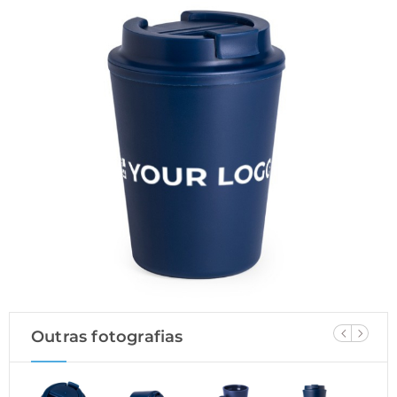
Outras fotografias