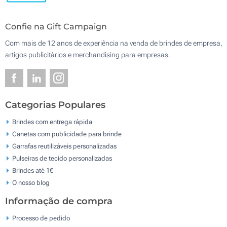
Confie na Gift Campaign
Com mais de 12 anos de experiência na venda de brindes de empresa,
artigos publicitários e merchandising para empresas.
Categorias Populares
Brindes com entrega rápida
Canetas com publicidade para brinde
Garrafas reutilizáveis personalizadas
Pulseiras de tecido personalizadas
Brindes até 1€
O nosso blog
Informação de compra
Processo de pedido