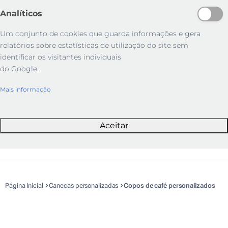
Analíticos
Um conjunto de cookies que guarda informações e gera
relatórios sobre estatísticas de utilização do site sem
identificar os visitantes individuais
do Google.
Mais informação
Aceitar
Página Inicial
Canecas personalizadas
Copos de café personalizados