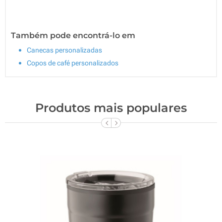
Também pode encontrá-lo em
Canecas personalizadas
Copos de café personalizados
Produtos mais populares