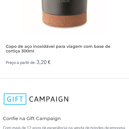
Copo de aço inoxidável para viagem com base de
cortiça 300ml
3,20 €
Preço a partir de:
Confie na Gift Campaign
Com mais de 12 anos de experiência na venda de brindes de empresa,