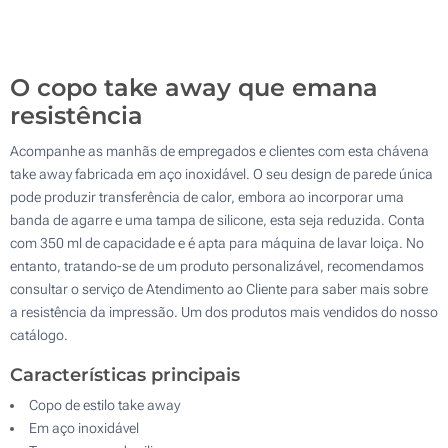
Sem impressão
200
Atualizar
Outra :
O copo take away que emana
resistência
Acompanhe as manhãs de empregados e clientes com esta chávena
take away fabricada em aço inoxidável. O seu design de parede única
pode produzir transferência de calor, embora ao incorporar uma
banda de agarre e uma tampa de silicone, esta seja reduzida. Conta
com 350 ml de capacidade e é apta para máquina de lavar loiça. No
entanto, tratando-se de um produto personalizável, recomendamos
consultar o serviço de Atendimento ao Cliente para saber mais sobre
a resistência da impressão. Um dos produtos mais vendidos do nosso
catálogo.
Características principais
Copo de estilo take away
Em aço inoxidável