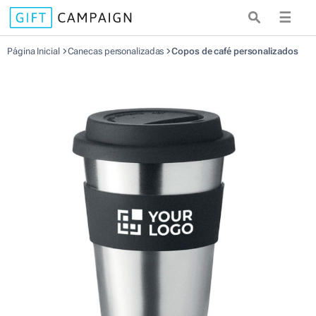
☰
Página Inicial
Canecas personalizadas
Copos de café personalizados