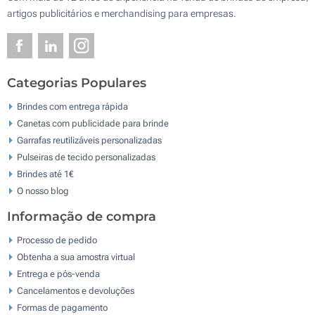
artigos publicitários e merchandising para empresas.
Categorias Populares
Brindes com entrega rápida
Canetas com publicidade para brinde
Garrafas reutilizáveis personalizadas
Pulseiras de tecido personalizadas
Brindes até 1€
O nosso blog
Informação de compra
Processo de pedido
Obtenha a sua amostra virtual
Entrega e pós-venda
Cancelamentos e devoluções
Formas de pagamento