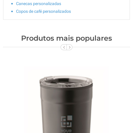
Canecas personalizadas
Copos de café personalizados
Produtos mais populares