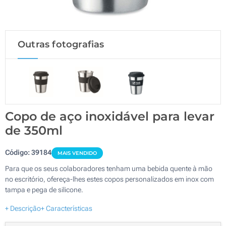
Outras fotografias
Copo de aço inoxidável para levar
de 350ml
Código:
39184
MAIS VENDIDO
Para que os seus colaboradores tenham uma bebida quente à mão
no escritório, ofereça-lhes estes copos personalizados em inox com
tampa e pega de silicone.
+ Descrição
+ Características