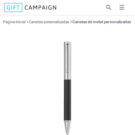
☰
Página Inicial
Canetas personalizadas
Canetas de metal personalizadas