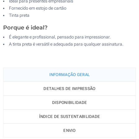
Ideal para presentes empresariais
Fornecido em estojo de cartão
Tinta preta
Porque é ideal?
É elegante e profissional, pensado para impressionar.
A tinta preta é versátil e adequada para qualquer assinatura.
INFORMAÇÃO GERAL
DETALHES DE IMPRESSÃO
DISPONIBILIDADE
ÍNDICE DE SUSTENTABILIDADE
ENVIO