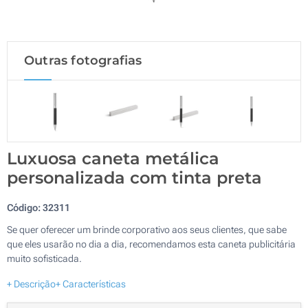
Outras fotografias
Luxuosa caneta metálica
personalizada com tinta preta
Código:
32311
Se quer oferecer um brinde corporativo aos seus clientes, que sabe
que eles usarão no dia a dia, recomendamos esta caneta publicitária
muito sofisticada.
+ Descrição
+ Características