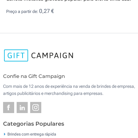
0,27 €
Preço a partir de:
Confie na Gift Campaign
Com mais de 12 anos de experiência na venda de brindes de empresa,
artigos publicitários e merchandising para empresas.
Categorias Populares
Brindes com entrega rápida