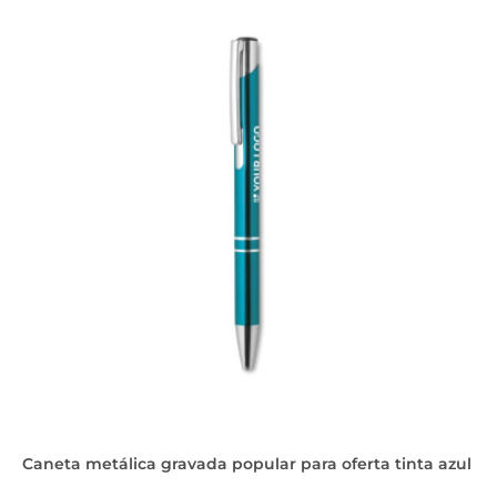
Caneta metálica gravada popular para oferta tinta azul