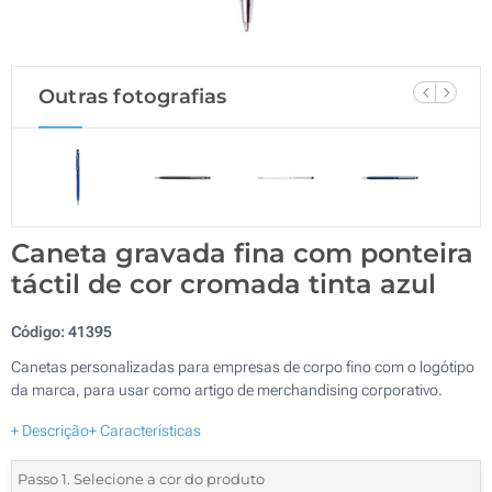
Outras fotografias
Caneta gravada fina com ponteira
táctil de cor cromada tinta azul
Código:
41395
Canetas personalizadas para empresas de corpo fino com o logótipo
da marca, para usar como artigo de merchandising corporativo.
+ Descrição
+ Características
Passo 1. Selecione a cor do produto