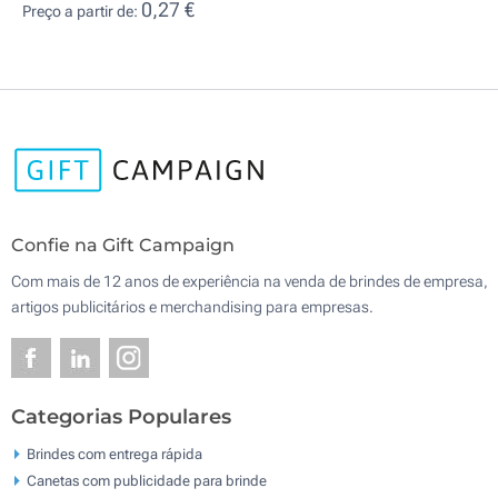
0,27 €
Preço a partir de:
Confie na Gift Campaign
Com mais de 12 anos de experiência na venda de brindes de empresa,
artigos publicitários e merchandising para empresas.
Categorias Populares
Brindes com entrega rápida
Canetas com publicidade para brinde