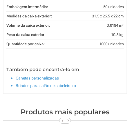
Embalagem intermédia:
50 unidades
Medidas da caixa exterior:
31.5 x 26.5 x 22 cm
Volume da caixa exterior:
0.0184 m³
Peso da caixa exterior:
10.5 kg
Quantidade por caixa:
1000 unidades
Também pode encontrá-lo em
Canetas personalizadas
Brindes para salão de cabeleireiro
Produtos mais populares