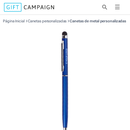
☰
Página Inicial
Canetas personalizadas
Canetas de metal personalizadas