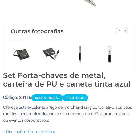
Outras fotografias
Set Porta-chaves de metal,
carteira de PU e caneta tinta azul
Código:
20116
MAIS VENDIDO
ESGOTADO
Ofereça este excelente artigo de merchandising corporativo aos seus
clientes, personalizado com a sua marca para ações promocionais
ou eventos corporativos.
+ Descrição
+ Características