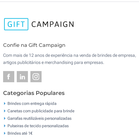
Confie na Gift Campaign
Com mais de 12 anos de experiência na venda de brindes de empresa,
artigos publicitários e merchandising para empresas.
Categorias Populares
Brindes com entrega rápida
Canetas com publicidade para brinde
Garrafas reutilizáveis personalizadas
Pulseiras de tecido personalizadas
Brindes até 1€