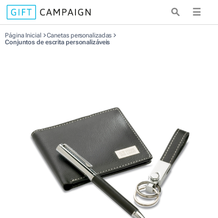
☰
Página Inicial
Canetas personalizadas
Conjuntos de escrita personalizáveis