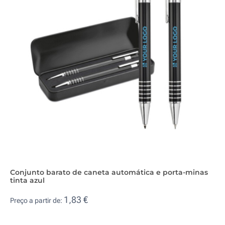
Conjunto barato de caneta automática e porta-minas
tinta azul
1,83 €
Preço a partir de: