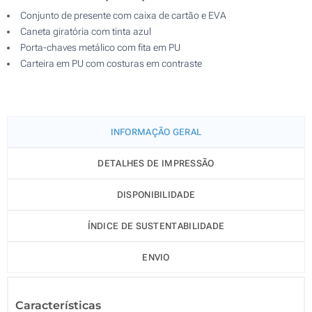
Conjunto de presente com caixa de cartão e EVA
Caneta giratória com tinta azul
Porta-chaves metálico com fita em PU
Carteira em PU com costuras em contraste
INFORMAÇÃO GERAL
DETALHES DE IMPRESSÃO
DISPONIBILIDADE
ÍNDICE DE SUSTENTABILIDADE
ENVIO
Características