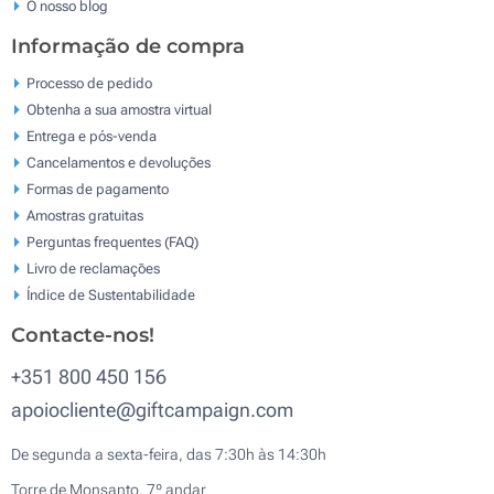
O nosso blog
Informação de compra
Processo de pedido
Obtenha a sua amostra virtual
Entrega e pós-venda
Cancelamentos e devoluções
Formas de pagamento
Amostras gratuitas
Perguntas frequentes (FAQ)
Livro de reclamaçōes
Índice de Sustentabilidade
Contacte-nos!
+351 800 450 156
apoiocliente@giftcampaign.com
De segunda a sexta-feira, das 7:30h às 14:30h
Torre de Monsanto, 7º andar