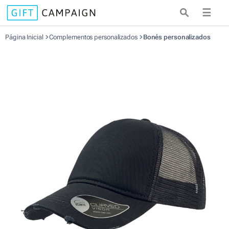
☰
Página Inicial
Complementos personalizados
Bonés personalizados