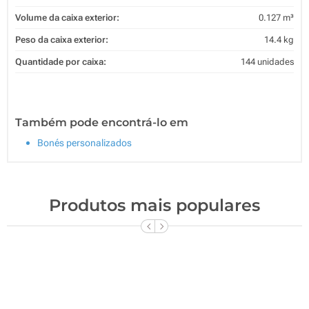
Volume da caixa exterior:
0.127 m³
Peso da caixa exterior:
14.4 kg
Quantidade por caixa:
144 unidades
Também pode encontrá-lo em
Bonés personalizados
Produtos mais populares