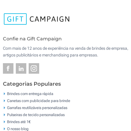
Confie na Gift Campaign
Com mais de 12 anos de experiência na venda de brindes de empresa,
artigos publicitários e merchandising para empresas.
Categorias Populares
Brindes com entrega rápida
Canetas com publicidade para brinde
Garrafas reutilizáveis personalizadas
Pulseiras de tecido personalizadas
Brindes até 1€
O nosso blog