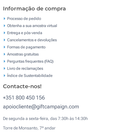
Informação de compra
Processo de pedido
Obtenha a sua amostra virtual
Entrega e pós-venda
Cancelamentos e devoluções
Formas de pagamento
Amostras gratuitas
Perguntas frequentes (FAQ)
Livro de reclamaçōes
Índice de Sustentabilidade
Contacte-nos!
+351 800 450 156
apoiocliente@giftcampaign.com
De segunda a sexta-feira, das 7:30h às 14:30h
Torre de Monsanto, 7º andar