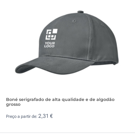
Boné serigrafado de alta qualidade e de algodão
grosso
2,31 €
Preço a partir de: