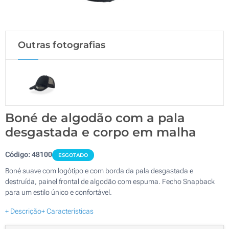
Outras fotografias
Boné de algodão com a pala
desgastada e corpo em malha
Código:
48100
ESGOTADO
Boné suave com logótipo e com borda da pala desgastada e
destruída, painel frontal de algodão com espuma. Fecho Snapback
para um estilo único e confortável.
+ Descrição
+ Características