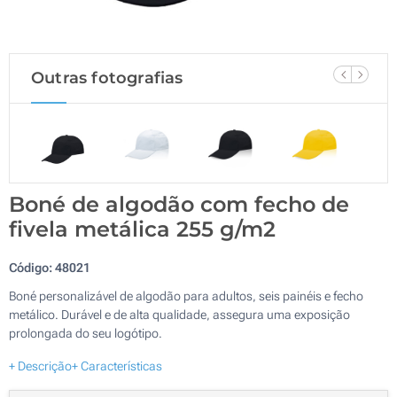
Outras fotografias
Boné de algodão com fecho de
fivela metálica 255 g/m2
Código:
48021
Boné personalizável de algodão para adultos, seis painéis e fecho
metálico. Durável e de alta qualidade, assegura uma exposição
prolongada do seu logótipo.
+ Descrição
+ Características