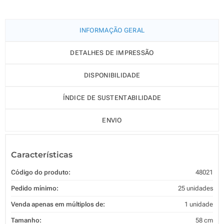
INFORMAÇÃO GERAL
DETALHES DE IMPRESSÃO
DISPONIBILIDADE
ÍNDICE DE SUSTENTABILIDADE
ENVIO
Características
Código do produto:
48021
Pedido mínimo:
25 unidades
Venda apenas em múltiplos de:
1 unidade
Tamanho:
58 cm