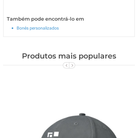
Também pode encontrá-lo em
Bonés personalizados
Produtos mais populares