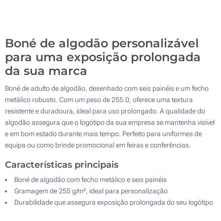
500
Atualizar
Outra :
Boné de algodão personalizável
para uma exposição prolongada
da sua marca
Boné de adulto de algodão, desenhado com seis painéis e um fecho
metálico robusto. Com um peso de 255.0, oferece uma textura
resistente e duradoura, ideal para uso prolongado. A qualidade do
algodão assegura que o logótipo da sua empresa se mantenha visível
e em bom estado durante mais tempo. Perfeito para uniformes de
equipa ou como brinde promocional em feiras e conferências.
Características principais
Boné de algodão com fecho metálico e seis painéis
Gramagem de 255 g/m², ideal para personalização
Durabilidade que assegura exposição prolongada do seu logótipo