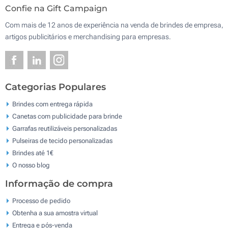
Confie na Gift Campaign
Com mais de 12 anos de experiência na venda de brindes de empresa,
artigos publicitários e merchandising para empresas.
Categorias Populares
Brindes com entrega rápida
Canetas com publicidade para brinde
Garrafas reutilizáveis personalizadas
Pulseiras de tecido personalizadas
Brindes até 1€
O nosso blog
Informação de compra
Processo de pedido
Obtenha a sua amostra virtual
Entrega e pós-venda