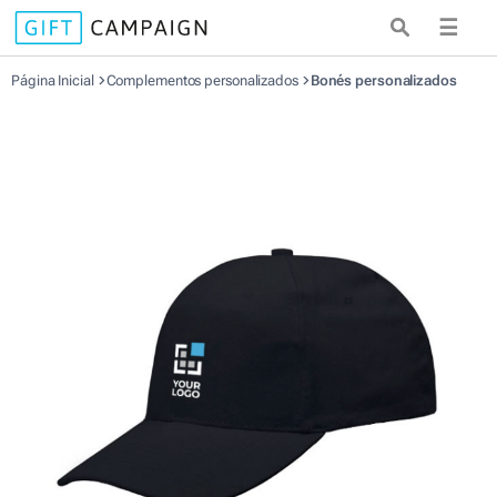
☰
Página Inicial
Complementos personalizados
Bonés personalizados