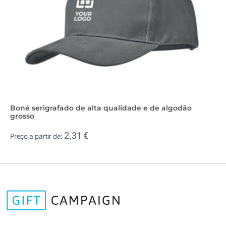
Boné serigrafado de alta qualidade e de algodão
grosso
2,31 €
Preço a partir de: