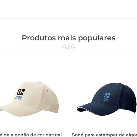
Produtos mais populares
é de algodão de cor natural
Boné para estampar de algo