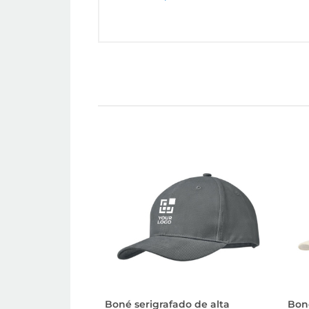
Boné serigrafado de alta
Bon