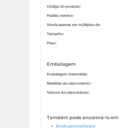
Código do produto:
Pedido mínimo:
Venda apenas em múltiplos de:
Tamanho:
Peso:
Embalagem
Embalagem intermédia:
Medidas da caixa exterior:
Volume da caixa exterior:
Também pode encontrá-lo em
Bonés personalizados