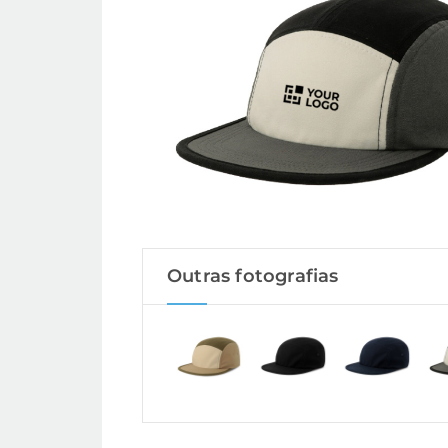
Outras fotografias