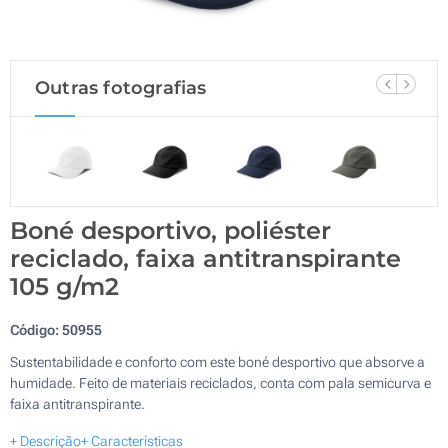
Outras fotografias
Boné desportivo, poliéster
reciclado, faixa antitranspirante
105 g/m2
Código:
50955
Sustentabilidade e conforto com este boné desportivo que absorve a
humidade. Feito de materiais reciclados, conta com pala semicurva e
faixa antitranspirante.
+ Descrição
+ Características