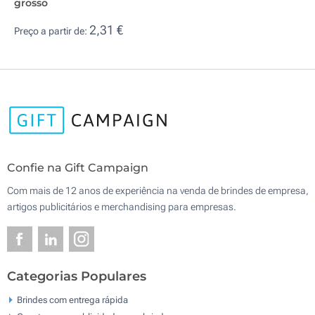
grosso
2,31 €
Preço a partir de:
Confie na Gift Campaign
Com mais de 12 anos de experiência na venda de brindes de empresa,
artigos publicitários e merchandising para empresas.
Categorias Populares
Brindes com entrega rápida