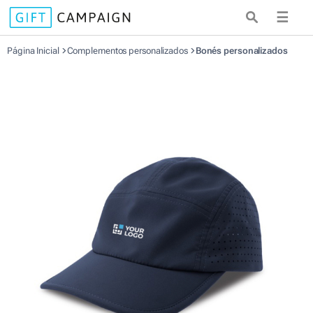
☰
Página Inicial
Complementos personalizados
Bonés personalizados