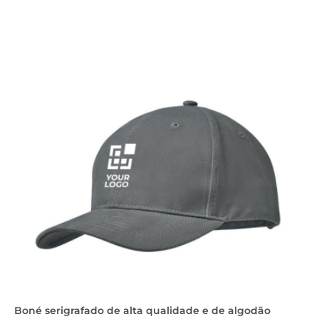
Boné serigrafado de alta qualidade e de algodão