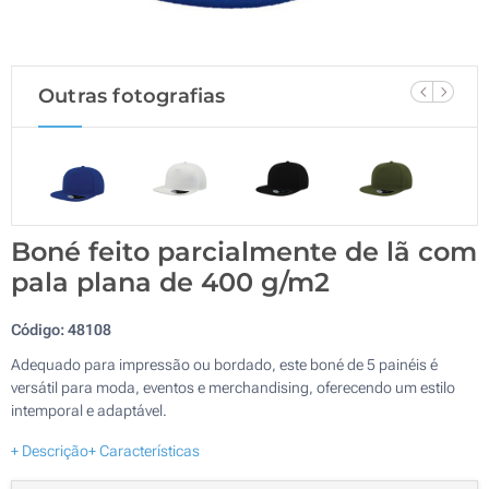
Outras fotografias
Boné feito parcialmente de lã com
pala plana de 400 g/m2
Código:
48108
Adequado para impressão ou bordado, este boné de 5 painéis é
versátil para moda, eventos e merchandising, oferecendo um estilo
intemporal e adaptável.
+ Descrição
+ Características