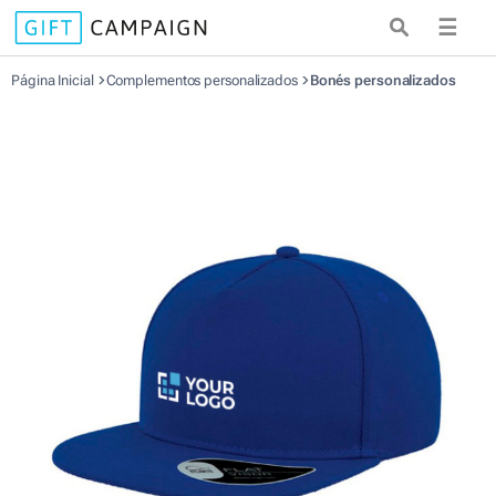
☰
Página Inicial
Complementos personalizados
Bonés personalizados