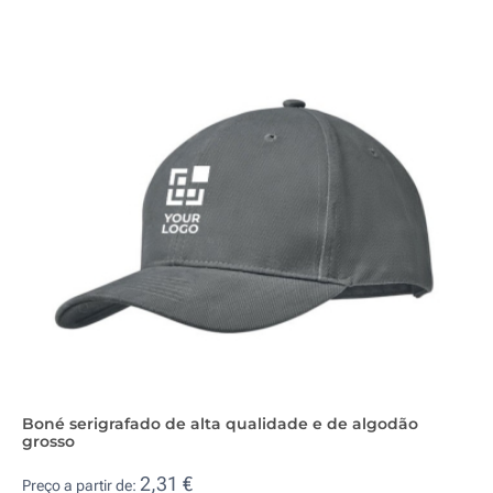
Boné serigrafado de alta qualidade e de algodão
grosso
2,31 €
Preço a partir de: