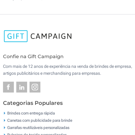
Confie na Gift Campaign
Com mais de 12 anos de experiência na venda de brindes de empresa,
artigos publicitários e merchandising para empresas.
Categorias Populares
Brindes com entrega rápida
Canetas com publicidade para brinde
Garrafas reutilizáveis personalizadas
Pulseiras de tecido personalizadas