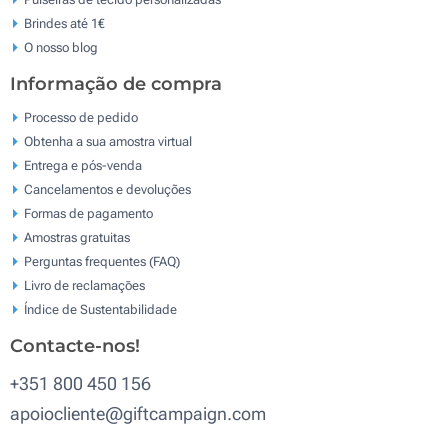
Brindes até 1€
O nosso blog
Informação de compra
Processo de pedido
Obtenha a sua amostra virtual
Entrega e pós-venda
Cancelamentos e devoluções
Formas de pagamento
Amostras gratuitas
Perguntas frequentes (FAQ)
Livro de reclamaçōes
Índice de Sustentabilidade
Contacte-nos!
+351 800 450 156
apoiocliente@giftcampaign.com