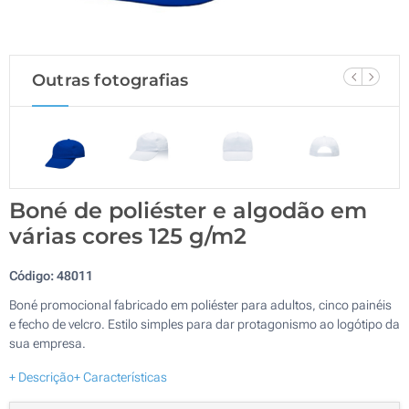
Outras fotografias
Boné de poliéster e algodão em
várias cores 125 g/m2
Código:
48011
Boné promocional fabricado em poliéster para adultos, cinco painéis
e fecho de velcro. Estilo simples para dar protagonismo ao logótipo da
sua empresa.
+ Descrição
+ Características