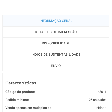
INFORMAÇÃO GERAL
DETALHES DE IMPRESSÃO
DISPONIBILIDADE
ÍNDICE DE SUSTENTABILIDADE
ENVIO
Características
Código do produto:
48011
Pedido mínimo:
25 unidades
Venda apenas em múltiplos de:
1 unidade