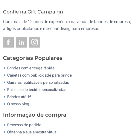
Confie na Gift Campaign
Com mais de 12 anos de experiência na venda de brindes de empresa,
artigos publicitários e merchandising para empresas.
Categorias Populares
Brindes com entrega rápida
Canetas com publicidade para brinde
Garrafas reutilizáveis personalizadas
Pulseiras de tecido personalizadas
Brindes até 1€
O nosso blog
Informação de compra
Processo de pedido
Obtenha a sua amostra virtual