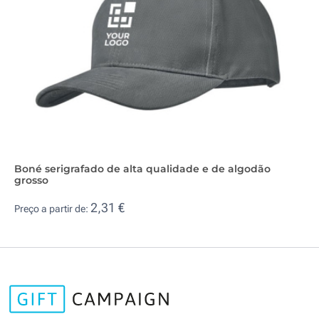
Boné serigrafado de alta qualidade e de algodão
grosso
2,31 €
Preço a partir de: