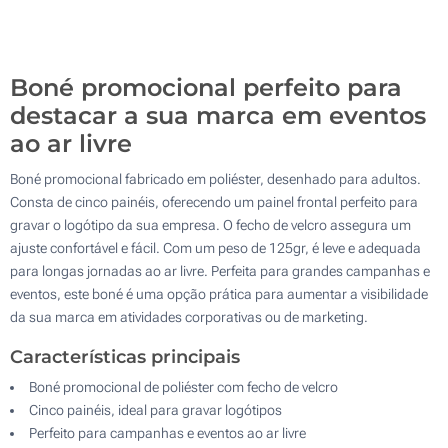
500
Atualizar
Outra :
Boné promocional perfeito para
destacar a sua marca em eventos
ao ar livre
Boné promocional fabricado em poliéster, desenhado para adultos.
Consta de cinco painéis, oferecendo um painel frontal perfeito para
gravar o logótipo da sua empresa. O fecho de velcro assegura um
ajuste confortável e fácil. Com um peso de 125gr, é leve e adequada
para longas jornadas ao ar livre. Perfeita para grandes campanhas e
eventos, este boné é uma opção prática para aumentar a visibilidade
da sua marca em atividades corporativas ou de marketing.
Características principais
Boné promocional de poliéster com fecho de velcro
Cinco painéis, ideal para gravar logótipos
Perfeito para campanhas e eventos ao ar livre