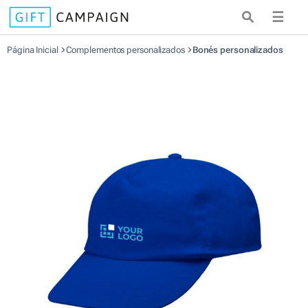
☰
Página Inicial
Complementos personalizados
Bonés personalizados