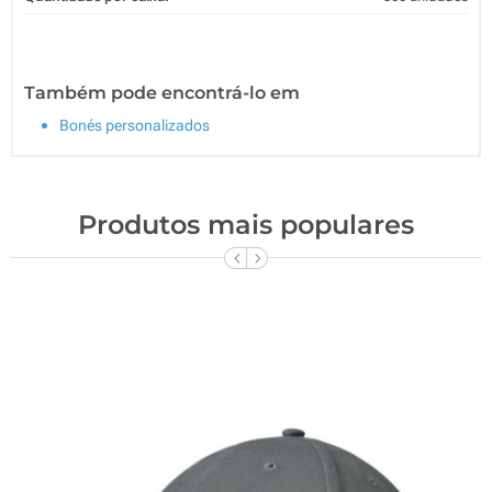
Também pode encontrá-lo em
Bonés personalizados
Produtos mais populares