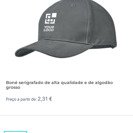
Boné serigrafado de alta qualidade e de algodão
grosso
2,31 €
Preço a partir de: