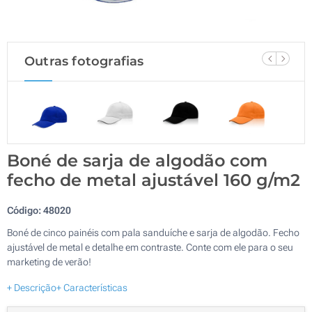
Outras fotografias
Boné de sarja de algodão com
fecho de metal ajustável 160 g/m2
Código:
48020
Boné de cinco painéis com pala sanduíche e sarja de algodão. Fecho
ajustável de metal e detalhe em contraste. Conte com ele para o seu
marketing de verão!
+ Descrição
+ Características