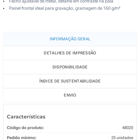
Fecho ajustável de metal, detalhe em contraste na pala
Painel frontal ideal para gravação, gramagem de 160 g/m²
INFORMAÇÃO GERAL
DETALHES DE IMPRESSÃO
DISPONIBILIDADE
ÍNDICE DE SUSTENTABILIDADE
ENVIO
Características
Código do produto:
48020
Pedido mínimo:
25 unidades