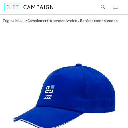
☰
Página Inicial
Complementos personalizados
Bonés personalizados