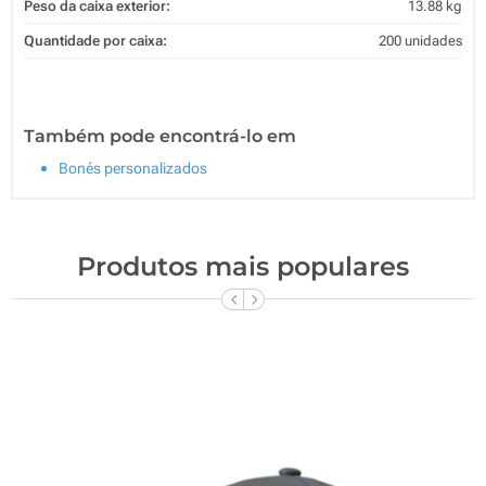
Peso da caixa exterior:
13.88 kg
Quantidade por caixa:
200 unidades
Também pode encontrá-lo em
Bonés personalizados
Produtos mais populares