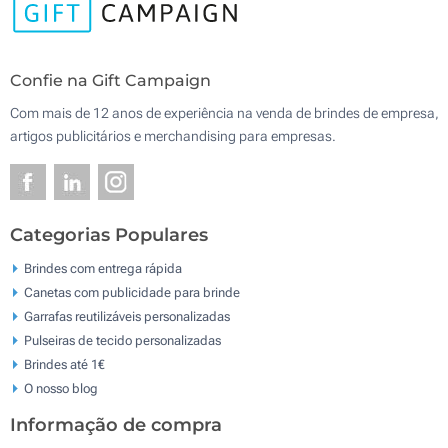
Confie na Gift Campaign
Com mais de 12 anos de experiência na venda de brindes de empresa,
artigos publicitários e merchandising para empresas.
Categorias Populares
Brindes com entrega rápida
Canetas com publicidade para brinde
Garrafas reutilizáveis personalizadas
Pulseiras de tecido personalizadas
Brindes até 1€
O nosso blog
Informação de compra