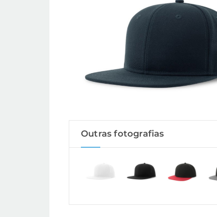
Outras fotografias