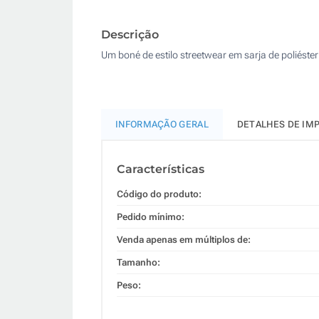
Descrição
Um boné de estilo streetwear em sarja de poliéster
INFORMAÇÃO GERAL
DETALHES DE IM
Características
Código do produto:
Pedido mínimo:
Venda apenas em múltiplos de:
Tamanho:
Peso: