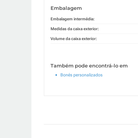
Embalagem
Embalagem intermédia:
Medidas da caixa exterior:
Volume da caixa exterior:
Também pode encontrá-lo em
Bonés personalizados