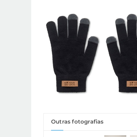
Outras fotografias