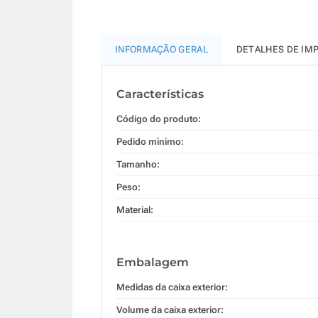
INFORMAÇÃO GERAL
DETALHES DE IM
Características
Código do produto:
Pedido mínimo:
Tamanho:
Peso:
Material:
Embalagem
Medidas da caixa exterior:
Volume da caixa exterior: