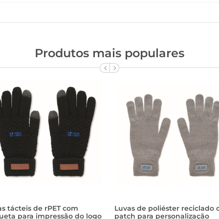
Produtos mais populares
s tácteis de rPET com
Luvas de poliéster reciclado
ueta para impressão do logo
patch para personalização