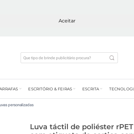
Aceitar
GARRAFAS
ESCRITÓRIO & FEIRAS
ESCRITA
TECNOLOGI
uvas personalizadas
Luva táctil de poliéster rPET