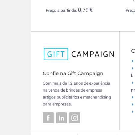
0,79 €
Preço a partir de:
Preço
C
Confie na Gift Campaign
br
Com mais de 12 anos de experiência
pe
na venda de brindes de empresa,
artigos publicitários e merchandising
para empresas.