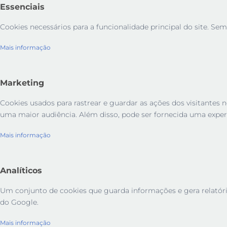
Essenciais
Cookies necessários para a funcionalidade principal do site. Sem
Mais informação
Marketing
Cookies usados ​​para rastrear e guardar as ações dos visitant
uma maior audiência. Além disso, pode ser fornecida uma exper
Mais informação
Analíticos
Um conjunto de cookies que guarda informações e gera relatórios 
do Google.
Mais informação