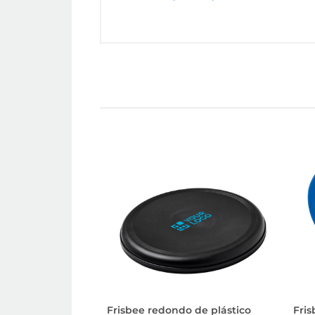
Frisbee redondo de plástico
Fri