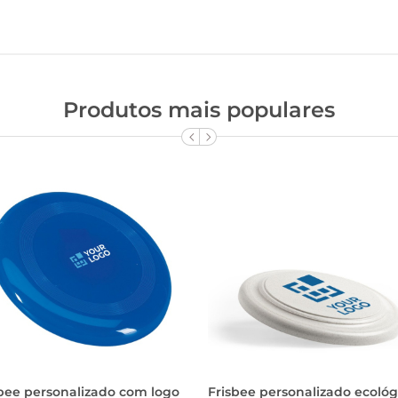
Produtos mais populares
sbee personalizado com logo
Frisbee personalizado ecológ