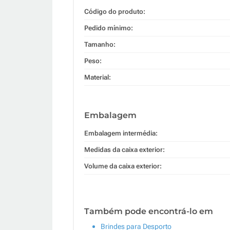
Código do produto:
Pedido mínimo:
Tamanho:
Peso:
Material:
Embalagem
Embalagem intermédia:
Medidas da caixa exterior:
Volume da caixa exterior:
Também pode encontrá-lo em
Brindes para Desporto