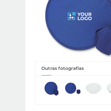
Outras fotografias