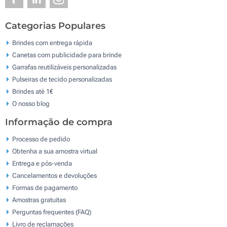
Categorias Populares
Brindes com entrega rápida
Canetas com publicidade para brinde
Garrafas reutilizáveis personalizadas
Pulseiras de tecido personalizadas
Brindes até 1€
O nosso blog
Informação de compra
Processo de pedido
Obtenha a sua amostra virtual
Entrega e pós-venda
Cancelamentos e devoluções
Formas de pagamento
Amostras gratuitas
Perguntas frequentes (FAQ)
Livro de reclamaçōes