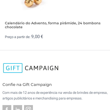
Calendário do Advento, forma pirâmide, 24 bombons
chocolate
9,00 €
Preço a partir de:
Confie na Gift Campaign
Com mais de 12 anos de experiência na venda de brindes de empresa,
artigos publicitários e merchandising para empresas.