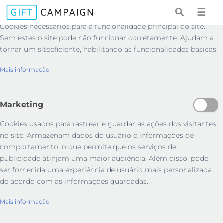
Essenciais
☰
Cookies necessários para a funcionalidade principal do site.
Sem estes o site pode não funcionar corretamente. Ajudam a
tornar um siteeficiente, habilitando as funcionalidades básicas.
Mais informação
Marketing
Cookies usados ​​para rastrear e guardar as ações dos visitantes
no site. Armazenam dados do usuário e informações de
comportamento, o que permite que os serviços de
publicidade atinjam uma maior audiência. Além disso, pode
ser fornecida uma experiência de usuário mais personalizada
de acordo com as informações guardadas.
Mais informação