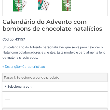
Calendário do Advento com
bombons de chocolate natalícios
Código:
43157
Um calendário do Advento personalizável que serve para celebrar o
Natal com colaboradores e clientes. Este modelo é parcialmente feito
de materiais reciclados.
+ Descrição
+ Características
Passo 1. Selecione a cor do produto
*
Selecionar a cor: