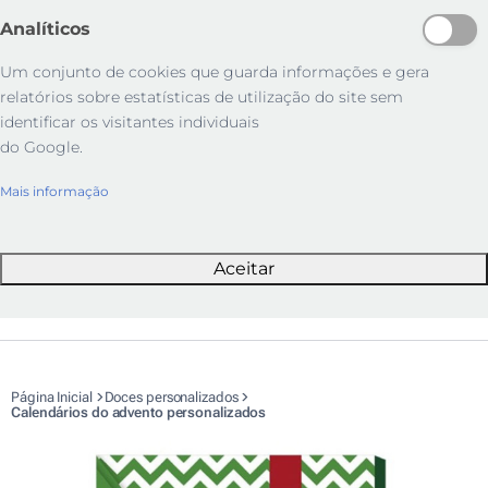
Analíticos
Um conjunto de cookies que guarda informações e gera
relatórios sobre estatísticas de utilização do site sem
identificar os visitantes individuais
do Google.
Mais informação
Aceitar
Página Inicial
Doces personalizados
Calendários do advento personalizados