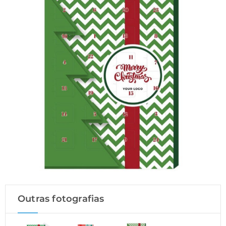
Outras fotografias