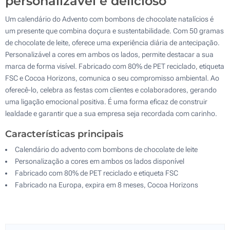
personalizável e delicioso
Um calendário do Advento com bombons de chocolate natalícios é
um presente que combina doçura e sustentabilidade. Com 50 gramas
de chocolate de leite, oferece uma experiência diária de antecipação.
Personalizável a cores em ambos os lados, permite destacar a sua
marca de forma visível. Fabricado com 80% de PET reciclado, etiqueta
FSC e Cocoa Horizons, comunica o seu compromisso ambiental. Ao
oferecê-lo, celebra as festas com clientes e colaboradores, gerando
uma ligação emocional positiva. É uma forma eficaz de construir
lealdade e garantir que a sua empresa seja recordada com carinho.
Características principais
Calendário do advento com bombons de chocolate de leite
Personalização a cores em ambos os lados disponível
Fabricado com 80% de PET reciclado e etiqueta FSC
Fabricado na Europa, expira em 8 meses, Cocoa Horizons