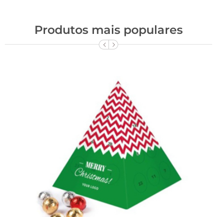
Produtos mais populares