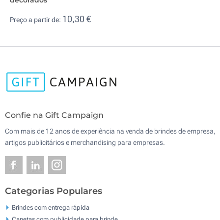
10,30 €
Preço a partir de:
Confie na Gift Campaign
Com mais de 12 anos de experiência na venda de brindes de empresa,
artigos publicitários e merchandising para empresas.
Categorias Populares
Brindes com entrega rápida
Canetas com publicidade para brinde