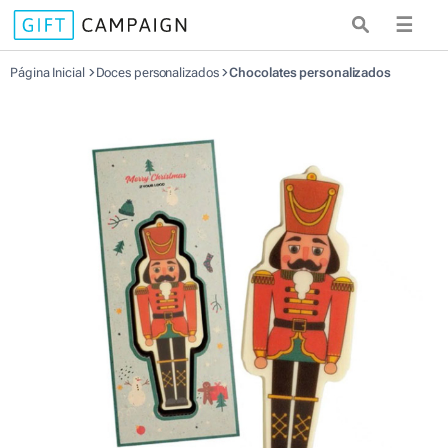
☰
Página Inicial
Doces personalizados
Chocolates personalizados