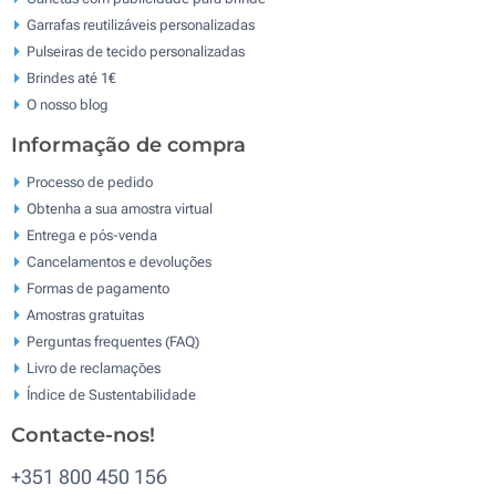
Garrafas reutilizáveis personalizadas
Pulseiras de tecido personalizadas
Brindes até 1€
O nosso blog
Informação de compra
Processo de pedido
Obtenha a sua amostra virtual
Entrega e pós-venda
Cancelamentos e devoluções
Formas de pagamento
Amostras gratuitas
Perguntas frequentes (FAQ)
Livro de reclamaçōes
Índice de Sustentabilidade
Contacte-nos!
+351 800 450 156