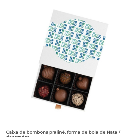
Caixa de bombons praliné, forma de bola de Natal/
decorados