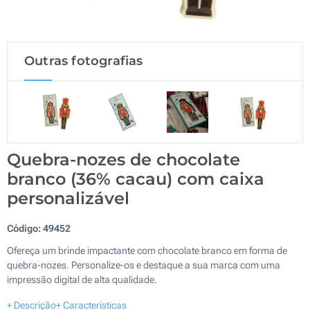
Outras fotografias
Quebra-nozes de chocolate
branco (36% cacau) com caixa
personalizável
Código:
49452
Ofereça um brinde impactante com chocolate branco em forma de
quebra-nozes. Personalize-os e destaque a sua marca com uma
impressão digital de alta qualidade.
+ Descrição
+ Características