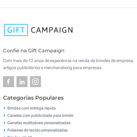
Confie na Gift Campaign
Com mais de 12 anos de experiência na venda de brindes de empresa,
artigos publicitários e merchandising para empresas.
Categorias Populares
Brindes com entrega rápida
Canetas com publicidade para brinde
Garrafas reutilizáveis personalizadas
Pulseiras de tecido personalizadas