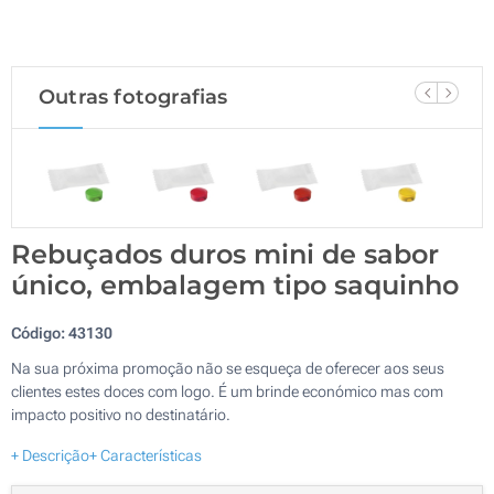
Outras fotografias
Rebuçados duros mini de sabor
único, embalagem tipo saquinho
Código:
43130
Na sua próxima promoção não se esqueça de oferecer aos seus
clientes estes doces com logo. É um brinde económico mas com
impacto positivo no destinatário.
+ Descrição
+ Características