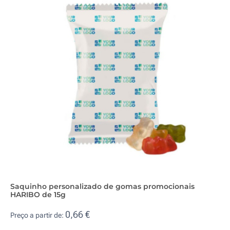
Saquinho personalizado de gomas promocionais
HARIBO de 15g
0,66 €
Preço a partir de: