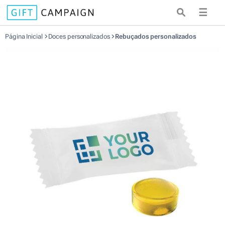
☰
Página Inicial
Doces personalizados
Rebuçados personalizados