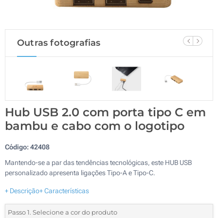
Outras fotografias
Hub USB 2.0 com porta tipo C em
bambu e cabo com o logotipo
Código:
42408
Mantendo-se a par das tendências tecnológicas, este HUB USB
personalizado apresenta ligações Tipo-A e Tipo-C.
+ Descrição
+ Características
Passo 1. Selecione a cor do produto