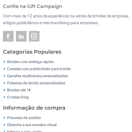
Confie na Gift Campaign
Com mais de 12 anos de experiência na venda de brindes de empresa,
artigos publicitários e merchandising para empresas.
Categorias Populares
Brindes com entrega rápida
Canetas com publicidade para brinde
Garrafas reutilizáveis personalizadas
Pulseiras de tecido personalizadas
Brindes até 1€
O nosso blog
Informação de compra
Processo de pedido
Obtenha a sua amostra virtual
Entrega e pós-venda