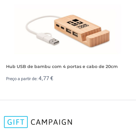
Hub USB de bambu com 4 portas e cabo de 20cm
4,77 €
Preço a partir de: