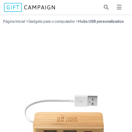
☰
Página Inicial
Gadgets para o computador
Hubs USB personalizados