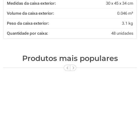
Medidas da caixa exterior:
30 x 45 x 34 cm
Volume da caixa exterior:
0.046 m³
Peso da caixa exterior:
3.1 kg
Quantidade por caixa:
48 unidades
Produtos mais populares