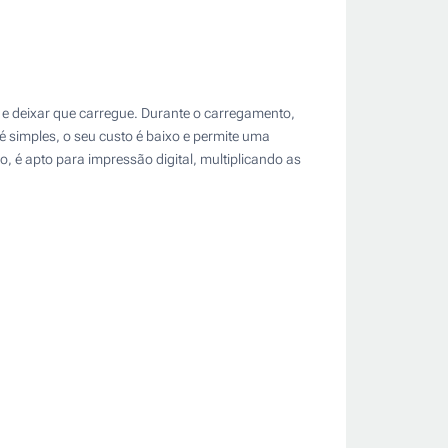
 e deixar que carregue. Durante o carregamento,
é simples, o seu custo é baixo e permite uma
 é apto para impressão digital, multiplicando as