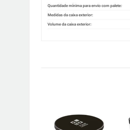
Quantidade mínima para envio com palete:
Medidas da caixa exterior:
Volume da caixa exterior: