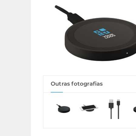
Outras fotografias