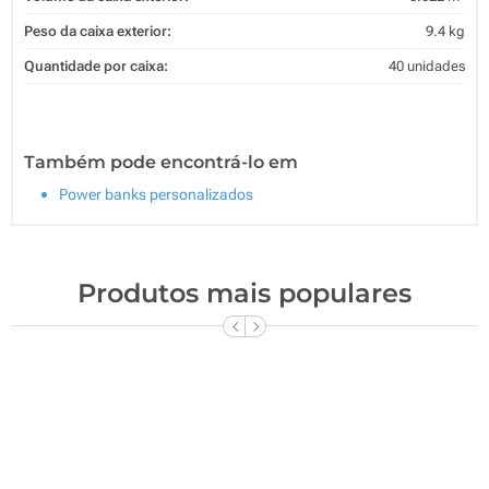
Peso da caixa exterior:
9.4 kg
Quantidade por caixa:
40 unidades
Também pode encontrá-lo em
Power banks personalizados
Produtos mais populares