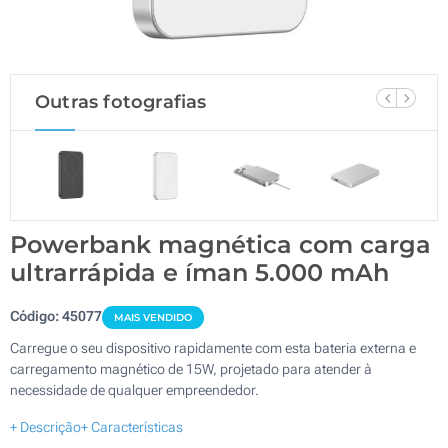
Outras fotografias
Powerbank magnética com carga
ultrarrápida e íman 5.000 mAh
Código:
45077
MAIS VENDIDO
Carregue o seu dispositivo rapidamente com esta bateria externa e
carregamento magnético de 15W, projetado para atender à
necessidade de qualquer empreendedor.
+ Descrição
+ Características