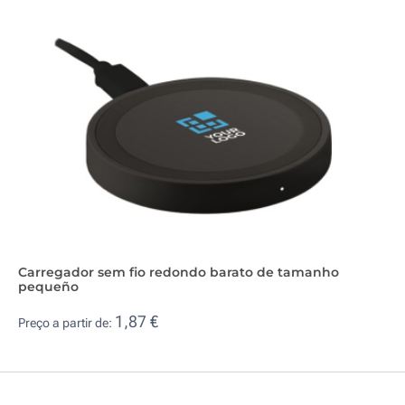
Carregador sem fio redondo barato de tamanho
pequeño
1,87 €
Preço a partir de: