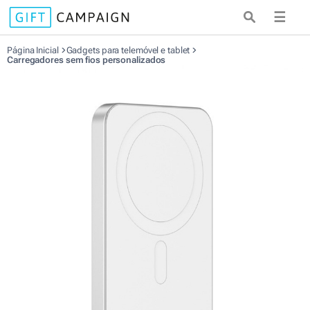
☰
Página Inicial
Gadgets para telemóvel e tablet
Carregadores sem fios personalizados