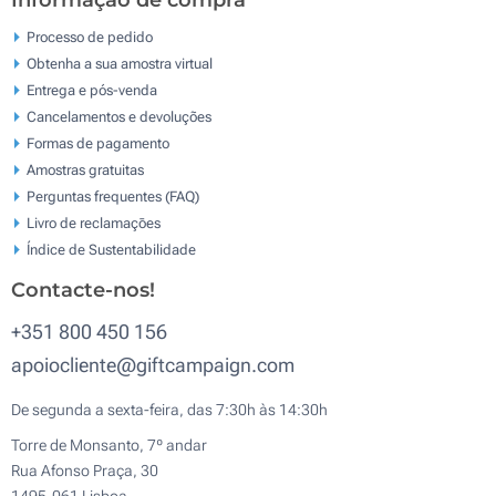
Informação de compra
Processo de pedido
Obtenha a sua amostra virtual
Entrega e pós-venda
Cancelamentos e devoluções
Formas de pagamento
Amostras gratuitas
Perguntas frequentes (FAQ)
Livro de reclamaçōes
Índice de Sustentabilidade
Contacte-nos!
+351 800 450 156
apoiocliente@giftcampaign.com
De segunda a sexta-feira, das 7:30h às 14:30h
Torre de Monsanto, 7º andar
Rua Afonso Praça, 30