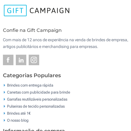
Confie na Gift Campaign
Com mais de 12 anos de experiência na venda de brindes de empresa,
artigos publicitários e merchandising para empresas.
Categorias Populares
Brindes com entrega rápida
Canetas com publicidade para brinde
Garrafas reutilizáveis personalizadas
Pulseiras de tecido personalizadas
Brindes até 1€
O nosso blog