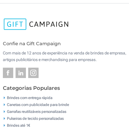
Confie na Gift Campaign
Com mais de 12 anos de experiência na venda de brindes de empresa,
artigos publicitários e merchandising para empresas.
Categorias Populares
Brindes com entrega rápida
Canetas com publicidade para brinde
Garrafas reutilizáveis personalizadas
Pulseiras de tecido personalizadas
Brindes até 1€