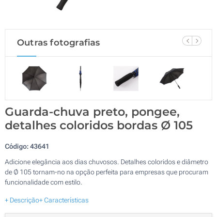
Outras fotografias
Guarda-chuva preto, pongee,
detalhes coloridos bordas Ø 105
Código:
43641
Adicione elegância aos dias chuvosos. Detalhes coloridos e diâmetro
de Ø 105 tornam-no na opção perfeita para empresas que procuram
funcionalidade com estilo.
+ Descrição
+ Características