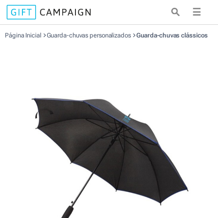
☰
Página Inicial
Guarda-chuvas personalizados
Guarda-chuvas clássicos