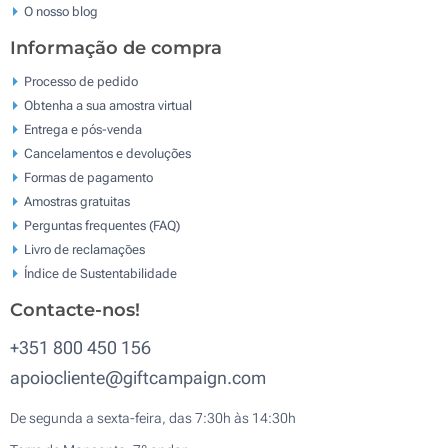
O nosso blog
Informação de compra
Processo de pedido
Obtenha a sua amostra virtual
Entrega e pós-venda
Cancelamentos e devoluções
Formas de pagamento
Amostras gratuitas
Perguntas frequentes (FAQ)
Livro de reclamaçōes
Índice de Sustentabilidade
Contacte-nos!
+351 800 450 156
apoiocliente@giftcampaign.com
De segunda a sexta-feira, das 7:30h às 14:30h