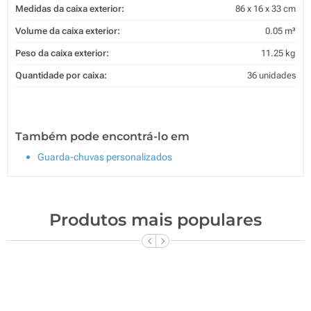
Medidas da caixa exterior:
86 x 16 x 33 cm
Volume da caixa exterior:
0.05 m³
Peso da caixa exterior:
11.25 kg
Quantidade por caixa:
36 unidades
Também pode encontrá-lo em
Guarda-chuvas personalizados
Produtos mais populares