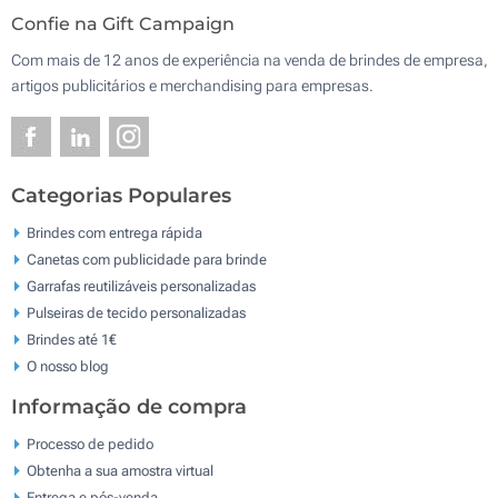
Confie na Gift Campaign
Com mais de 12 anos de experiência na venda de brindes de empresa,
artigos publicitários e merchandising para empresas.
Categorias Populares
Brindes com entrega rápida
Canetas com publicidade para brinde
Garrafas reutilizáveis personalizadas
Pulseiras de tecido personalizadas
Brindes até 1€
O nosso blog
Informação de compra
Processo de pedido
Obtenha a sua amostra virtual
Entrega e pós-venda