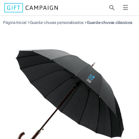
☰
Página Inicial
Guarda-chuvas personalizados
Guarda-chuvas clássicos