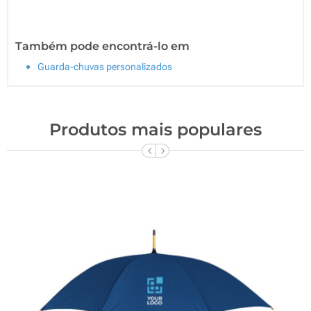
Também pode encontrá-lo em
Guarda-chuvas personalizados
Produtos mais populares