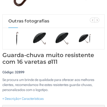
Outras fotografias
Guarda-chuva muito resistente
com 16 varetas ø111
Código:
32899
Se procura um brinde de qualidade para oferecer aos melhores
clientes, recomendamos-lhe estes resistentes guarda-chuvas,
personalizados com o logotipo.
+ Descrição
+ Características