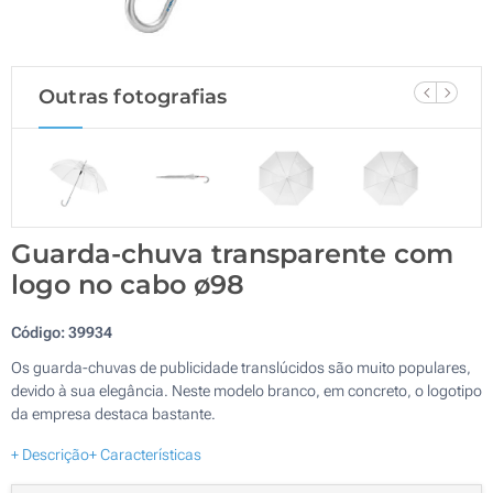
Outras fotografias
Guarda-chuva transparente com
logo no cabo ø98
Código:
39934
Os guarda-chuvas de publicidade translúcidos são muito populares,
devido à sua elegância. Neste modelo branco, em concreto, o logotipo
da empresa destaca bastante.
+ Descrição
+ Características