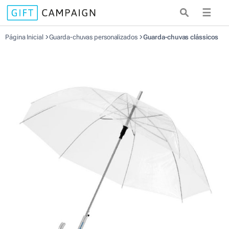
☰
Página Inicial
Guarda-chuvas personalizados
Guarda-chuvas clássicos