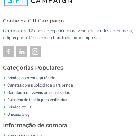
Confie na Gift Campaign
Com mais de 12 anos de experiência na venda de brindes de empresa,
artigos publicitários e merchandising para empresas.
Categorias Populares
Brindes com entrega rápida
Canetas com publicidade para brinde
Garrafas reutilizáveis personalizadas
Pulseiras de tecido personalizadas
Brindes até 1€
O nosso blog
Informação de compra
Processo de pedido