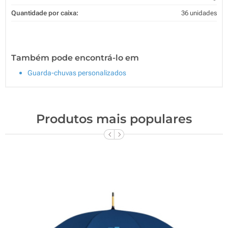
Quantidade por caixa:
36 unidades
Também pode encontrá-lo em
Guarda-chuvas personalizados
Produtos mais populares