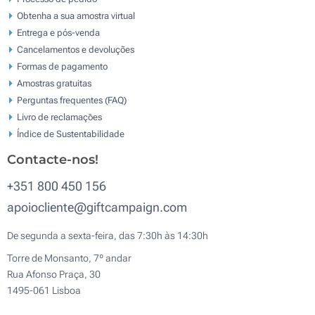
Obtenha a sua amostra virtual
Entrega e pós-venda
Cancelamentos e devoluções
Formas de pagamento
Amostras gratuitas
Perguntas frequentes (FAQ)
Livro de reclamaçōes
Índice de Sustentabilidade
Contacte-nos!
+351 800 450 156
apoiocliente@giftcampaign.com
De segunda a sexta-feira, das 7:30h às 14:30h
Torre de Monsanto, 7º andar
Rua Afonso Praça, 30
1495-061 Lisboa