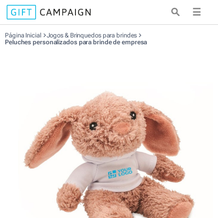
☰
Página Inicial
Jogos & Brinquedos para brindes
Peluches personalizados para brinde de empresa