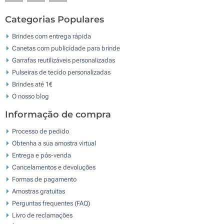
Categorias Populares
Brindes com entrega rápida
Canetas com publicidade para brinde
Garrafas reutilizáveis personalizadas
Pulseiras de tecido personalizadas
Brindes até 1€
O nosso blog
Informação de compra
Processo de pedido
Obtenha a sua amostra virtual
Entrega e pós-venda
Cancelamentos e devoluções
Formas de pagamento
Amostras gratuitas
Perguntas frequentes (FAQ)
Livro de reclamaçōes