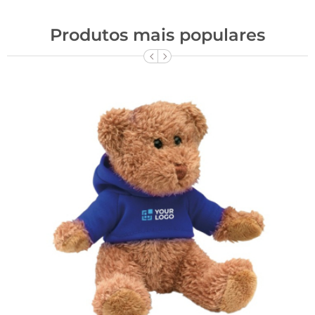
Produtos mais populares