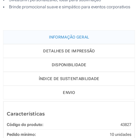
Brinde promocional suave e simpático para eventos corporativos
INFORMAÇÃO GERAL
DETALHES DE IMPRESSÃO
DISPONIBILIDADE
ÍNDICE DE SUSTENTABILIDADE
ENVIO
Características
Código do produto:
43827
Pedido mínimo:
10 unidades