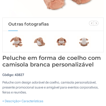
Outras fotografias
Peluche em forma de coelho com
camisola branca personalizável
Código:
43827
Peluche com design adorável de coelho, camisola personalizável,
presente promocional suave e amigável para eventos corporativos,
feiras e reuniões.
+ Descrição
+ Características