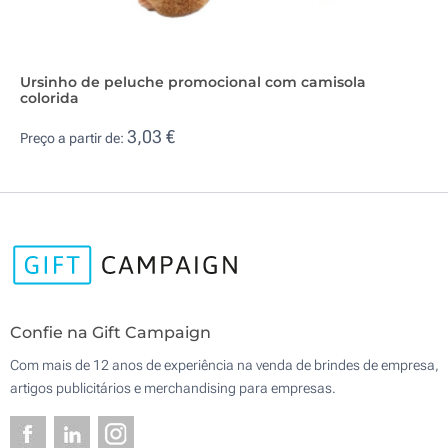
Ursinho de peluche promocional com camisola
colorida
3,03 €
Preço a partir de:
Confie na Gift Campaign
Com mais de 12 anos de experiência na venda de brindes de empresa,
artigos publicitários e merchandising para empresas.