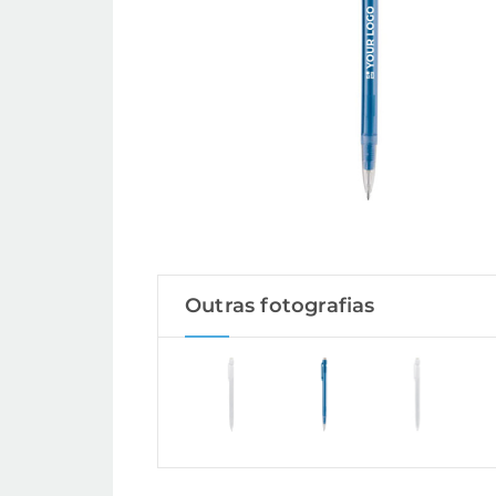
Outras fotografias