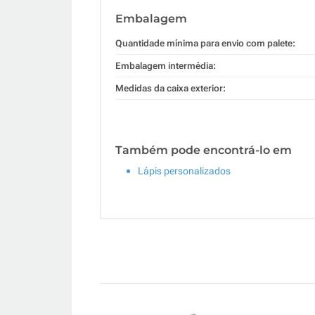
Embalagem
Quantidade mínima para envio com palete:
Embalagem intermédia:
Medidas da caixa exterior:
Também pode encontrá-lo em
Lápis personalizados