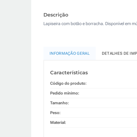
Descrição
Lapiseira com botão e borracha. Disponível em múl
INFORMAÇÃO GERAL
DETALHES DE IM
Características
Código do produto:
Pedido mínimo:
Tamanho:
Peso:
Material: