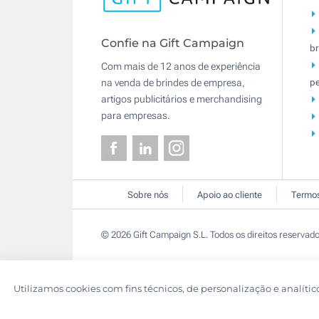
Confie na Gift Campaign
br
Com mais de 12 anos de experiência
pe
na venda de brindes de empresa,
artigos publicitários e merchandising
para empresas.
Sobre nós
Apoio ao cliente
Termos
© 2026 Gift Campaign S.L. Todos os direitos reservado
Utilizamos cookies com fins técnicos, de personalização e analític