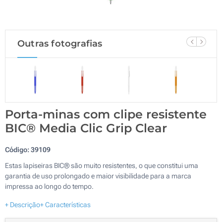
Outras fotografias
Porta-minas com clipe resistente
BIC® Media Clic Grip Clear
Código:
39109
Estas lapiseiras BIC® são muito resistentes, o que constitui uma
garantia de uso prolongado e maior visibilidade para a marca
impressa ao longo do tempo.
+ Descrição
+ Características