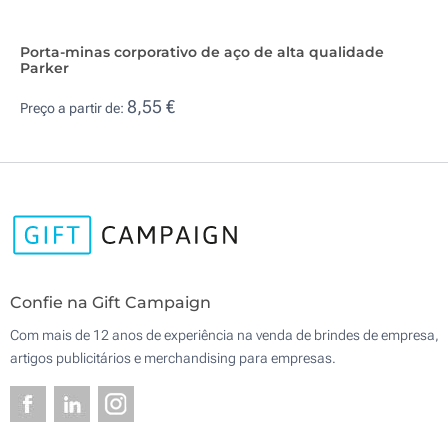
Porta-minas corporativo de aço de alta qualidade
Parker
8,55 €
Preço a partir de:
Confie na Gift Campaign
Com mais de 12 anos de experiência na venda de brindes de empresa,
artigos publicitários e merchandising para empresas.