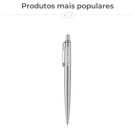
Produtos mais populares