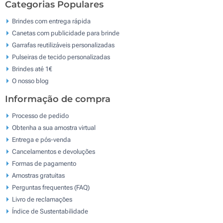
Categorias Populares
Brindes com entrega rápida
Canetas com publicidade para brinde
Garrafas reutilizáveis personalizadas
Pulseiras de tecido personalizadas
Brindes até 1€
O nosso blog
Informação de compra
Processo de pedido
Obtenha a sua amostra virtual
Entrega e pós-venda
Cancelamentos e devoluções
Formas de pagamento
Amostras gratuitas
Perguntas frequentes (FAQ)
Livro de reclamaçōes
Índice de Sustentabilidade