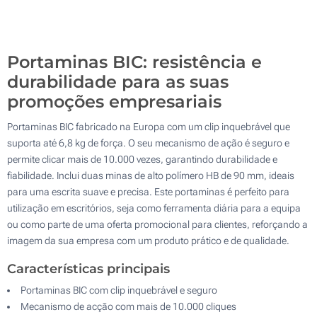
10000
Atualizar
Outra :
Portaminas BIC: resistência e
durabilidade para as suas
promoções empresariais
Portaminas BIC fabricado na Europa com um clip inquebrável que
suporta até 6,8 kg de força. O seu mecanismo de ação é seguro e
permite clicar mais de 10.000 vezes, garantindo durabilidade e
fiabilidade. Inclui duas minas de alto polímero HB de 90 mm, ideais
para uma escrita suave e precisa. Este portaminas é perfeito para
utilização em escritórios, seja como ferramenta diária para a equipa
ou como parte de uma oferta promocional para clientes, reforçando a
imagem da sua empresa com um produto prático e de qualidade.
Características principais
Portaminas BIC com clip inquebrável e seguro
Mecanismo de acção com mais de 10.000 cliques