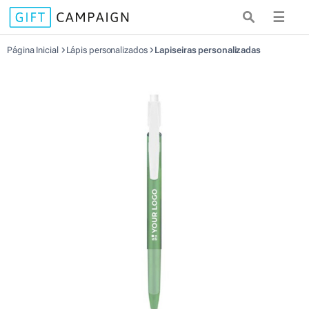
☰
Página Inicial
Lápis personalizados
Lapiseiras personalizadas